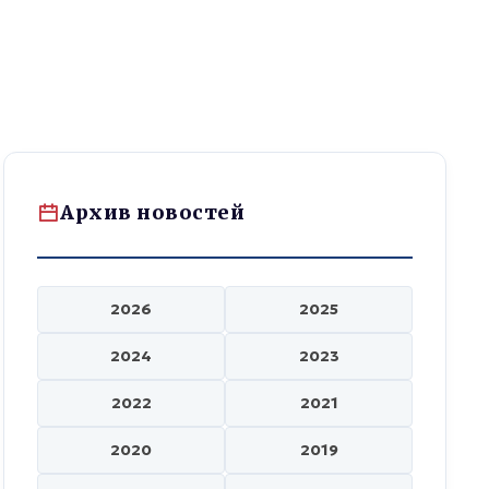
Архив новостей
2026
2025
2024
2023
2022
2021
2020
2019