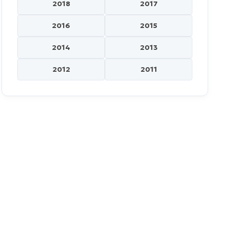
2018
2017
2016
2015
2014
2013
2012
2011