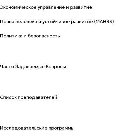
Экономическое управление и развитие
Права человека и устойчивое развитие (MAHRS)
Политика и безопасность
Поступление
Часто Задаваемые Вопросы
Преподаватели
Список преподавателей
Исследования и публикации
Исследовательские программы