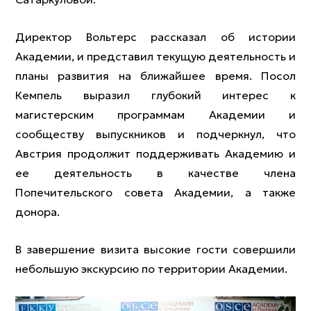
Директор Вольтерс рассказал об истории
Академии, и представил текущую деятельность и
планы развития на ближайшее время. Посол
Кемпель выразил глубокий интерес к
магистерским программам Академии и
сообществу выпускников и подчеркнул, что
Австрия продолжит поддерживать Академию и
ее деятельность в качестве члена
Попечительского совета Академии, а также
донора.
В завершение визита высокие гости совершили
небольшую экскурсию по территории Академии.