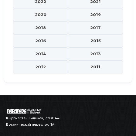
2022
2021
2020
2019
2018
2017
2016
2015
2014
2013
2012
2011
Кыргызстан, Бишкек, 720044
Ботанический переулок, 1А