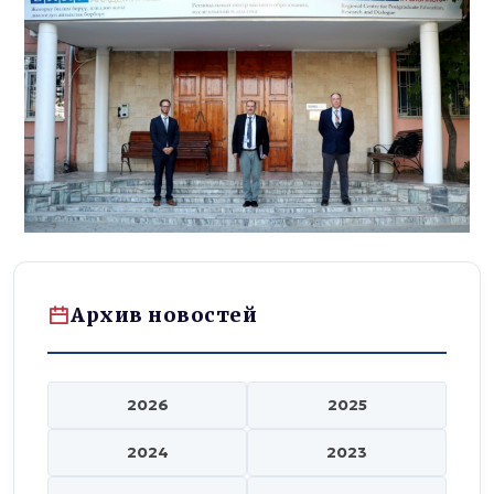
Архив новостей
2026
2025
2024
2023