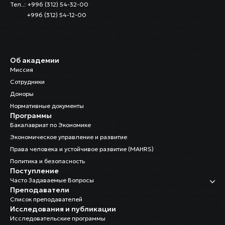
Тел..: +996 (312) 54-32-00
+996 (312) 54-12-00
Об академии
Миссия
Сотрудники
Доноры
Нормативные документы
Программы
Бакалавриат по Экономике
Экономическое управление и развитие
Права человека и устойчивое развитие (MAHRS)
Политика и безопасность
Поступление
Часто Задаваемые Вопросы
Преподаватели
Список преподавателей
Исследования и публикации
Исследовательские программы