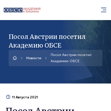
Посол Австрии посетил
Академию ОБСЕ
Посол Австрии посетил
Новости
Академию ОБСЕ
11 Августа 2021