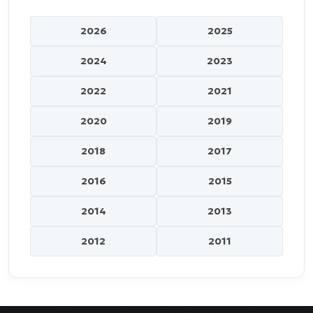
2026
2025
2024
2023
2022
2021
2020
2019
2018
2017
2016
2015
2014
2013
2012
2011