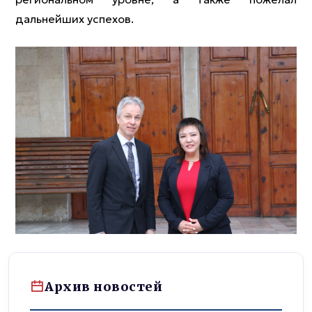
дальнейших успехов.
Архив новостей