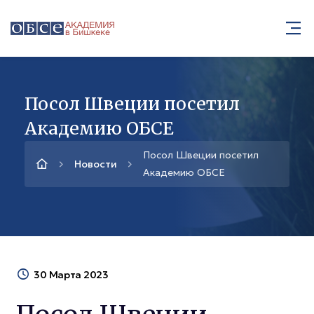
Посол Швеции посетил
Академию ОБСЕ
Посол Швеции посетил
Новости
Академию ОБСЕ
30 Марта 2023