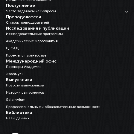
Поступление
Часто Задаваемые Вопросы
Преподаватели
Список преподавателей
Исследования и публикации
Исследовательские программы
Академические мероприятия
ЦГСАД
Проекты в партнерстве
Международный офис
Партнеры Академии
Эразмус+
Выпускники
Новости выпускников
Истории выпускников
SalamAlum
Профессиональные и образовательные возможности
Библиотека
Базы данных