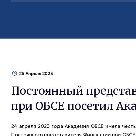
25 Апреля 2023
Постоянный предста
при ОБСЕ посетил Ак
24 апреля 2023 года Академия ОБСЕ имела честь 
Постоянного представителя Финляндии при ОБСЕ,