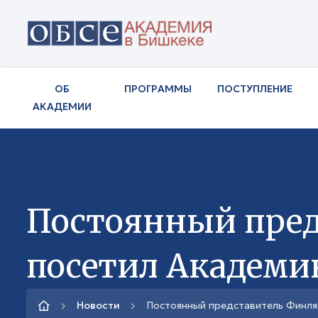
ОБ
ПРОГРАММЫ
ПОСТУПЛЕНИЕ
АКАДЕМИИ
Постоянный пред
посетил Академи
Новости
Постоянный представитель Финл