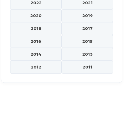
2022
2021
2020
2019
2018
2017
2016
2015
2014
2013
2012
2011