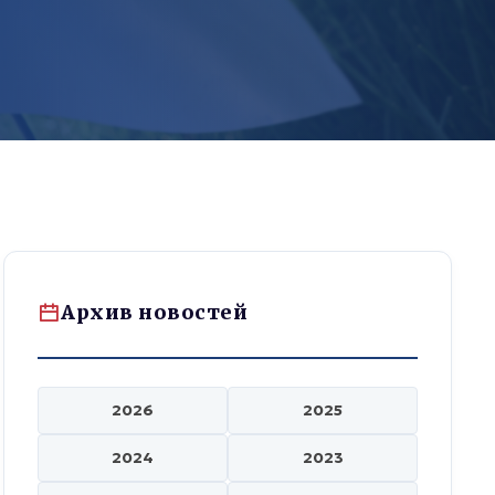
Архив новостей
2026
2025
2024
2023