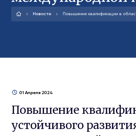
Новости
Повышение квалификации в облас
01 Апреля 2024
Повышение квалифик
устойчивого развити