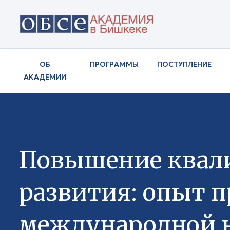
ОБ
ПРОГРАММЫ
ПОСТУПЛЕНИЕ
АКАДЕМИИ
Повышение квали
развития: опыт 
международной н