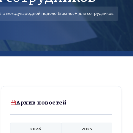
Е в международной неделе Erasmus+ для сотрудников
Архив новостей
2026
2025