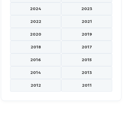
2024
2023
2022
2021
2020
2019
2018
2017
2016
2015
2014
2013
2012
2011