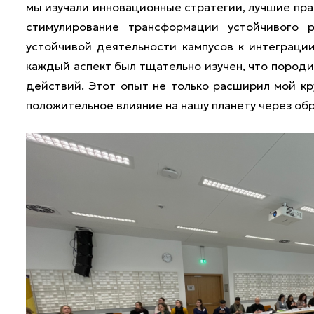
мы изучали инновационные стратегии, лучшие пра
стимулирование трансформации устойчивого 
устойчивой деятельности кампусов к интеграции
каждый аспект был тщательно изучен, что породи
действий. Этот опыт не только расширил мой кр
положительное влияние на нашу планету через об