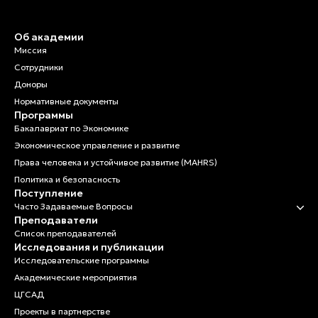
Об академии
Миссия
Сотрудники
Доноры
Нормативные документы
Программы
Бакалавриат по Экономике
Экономическое управление и развитие
Права человека и устойчивое развитие (MAHRS)
Политика и безопасность
Поступление
Часто Задаваемые Вопросы
Преподаватели
Список преподавателей
Исследования и публикации
Исследовательские программы
Академические мероприятия
ЦГСАД
Проекты в партнерстве