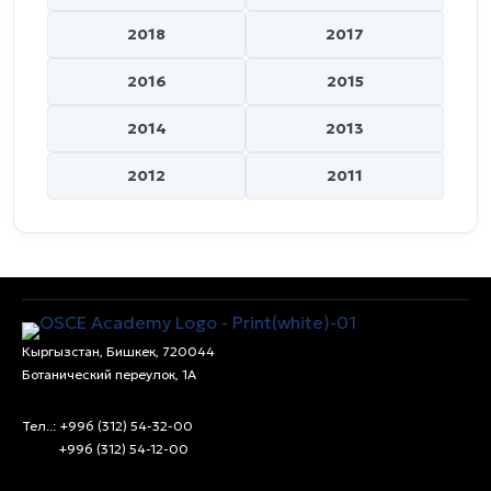
2018
2017
2016
2015
2014
2013
2012
2011
Кыргызстан, Бишкек, 720044
Ботанический переулок, 1А
Тел..: +996 (312) 54-32-00
+996 (312) 54-12-00