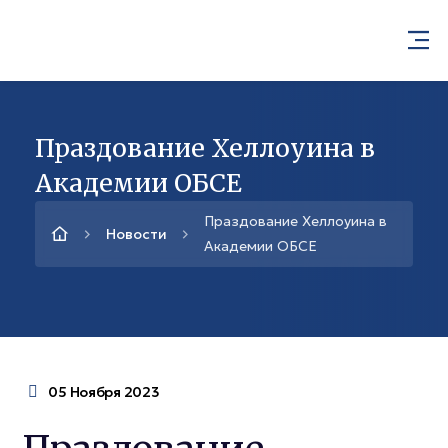
Праздование Хеллоуина в
Академии ОБСЕ
Праздование Хеллоуина в
Новости
Академии ОБСЕ
05 Ноября 2023