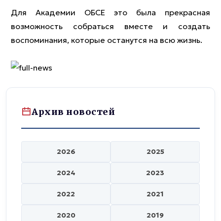
Для Академии ОБСЕ это была прекрасная
возможность собраться вместе и создать
воспоминания, которые останутся на всю жизнь.
Архив новостей
2026
2025
2024
2023
2022
2021
2020
2019