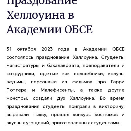
Праздование
Хеллоуина в
Академии ОБСЕ
31 октября 2023 года в Академии ОБСЕ
состоялось празднование Хэллоуина. Студенты
магистратуры и бакалавриата, преподаватели и
сотрудники, одетые как волшебники, колуны
ведьмы, персонажи из фильмов про Гарри
Поттера и Малефисенты, а также другие
монстры, создали дух Хэллоуина. Во время
празднования студенты поиграли в викторину,
вырезали тыкву, прошел конкурс костюмов и
вкусных угощений, приготовленных студентами.