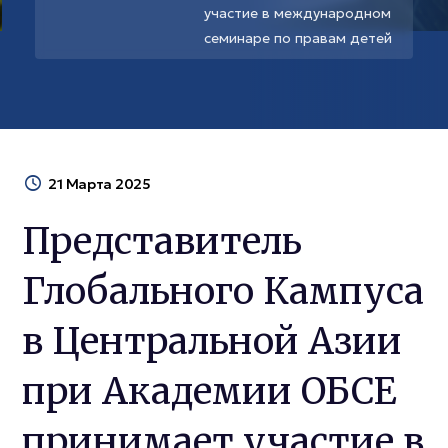
участие в международном
семинаре по правам детей
21 Марта 2025
Представитель
Глобального Кампуса
в Центральной Азии
при Академии ОБСЕ
принимает участие в