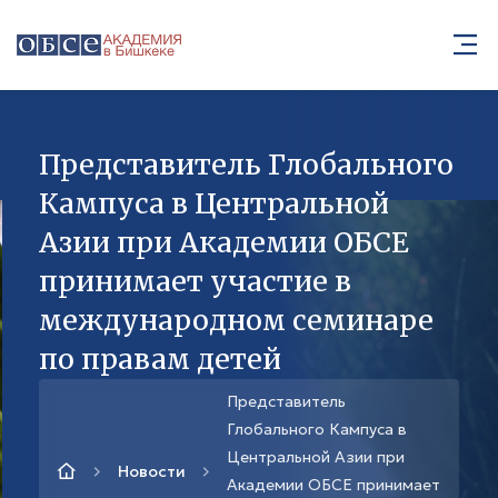
Представитель Глобального
Кампуса в Центральной
Азии при Академии ОБСЕ
принимает участие в
международном семинаре
по правам детей
Представитель
Глобального Кампуса в
Центральной Азии при
Новости
Академии ОБСЕ принимает