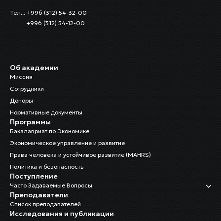
Тел..: +996 (312) 54-32-00
+996 (312) 54-12-00
Об академии
Миссия
Сотрудники
Доноры
Нормативные документы
Программы
Бакалавриат по Экономике
Экономическое управление и развитие
Права человека и устойчивое развитие (MAHRS)
Политика и безопасность
Поступление
Часто Задаваемые Вопросы
Преподаватели
Список преподавателей
Исследования и публикации