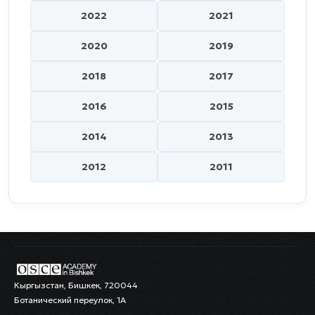
2022
2021
2020
2019
2018
2017
2016
2015
2014
2013
2012
2011
Кыргызстан, Бишкек, 720044
Ботанический переулок, 1А