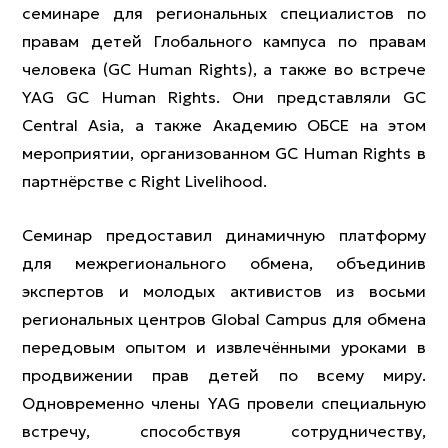
семинаре для региональных специалистов по
правам детей Глобального кампуса по правам
человека (GC Human Rights), а также во встрече
YAG GC Human Rights. Они представляли GC
Central Asia, а также Академию ОБСЕ на этом
мероприятии, организованном GC Human Rights в
партнёрстве с Right Livelihood.
Семинар предоставил динамичную платформу
для межрегионального обмена, объединив
экспертов и молодых активистов из восьми
региональных центров Global Campus для обмена
передовым опытом и извлечёнными уроками в
продвижении прав детей по всему миру.
Одновременно члены YAG провели специальную
встречу, способствуя сотрудничеству,