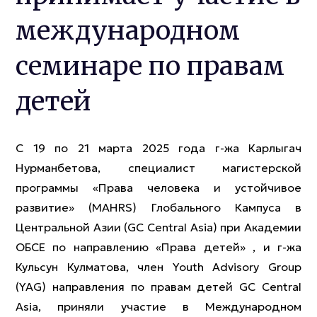
международном
семинаре по правам
детей
С 19 по 21 марта 2025 года г-жа Карлыгач
Нурманбетова, специалист магистерской
программы «Права человека и устойчивое
развитие» (MAHRS) Глобального Кампуса в
Центральной Азии (GC Central Asia) при Академии
ОБСЕ по направлению «Права детей» , и г-жа
Кульсун Кулматова, член Youth Advisory Group
(YAG) направления по правам детей GC Central
Asia, приняли участие в Международном