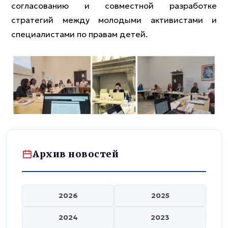
согласованию и совместной разработке
стратегий между молодыми активистами и
специалистами по правам детей.
Архив новостей
2026
2025
2024
2023