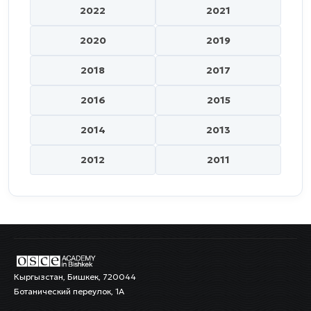
2022
2021
2020
2019
2018
2017
2016
2015
2014
2013
2012
2011
Кыргызстан, Бишкек, 720044
Ботанический переулок, 1А