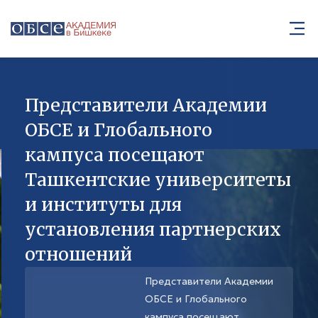
Представители Академии
ОБСЕ и Глобального
кампуса посещают
Ташкентские университеты
и институты для
установления партнерских
отношений
Представители Академии
ОБСЕ и Глобального
кампуса посещают