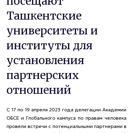
посещают
Ташкентские
университеты и
институты для
установления
партнерских
отношений
С 17 по 19 апреля 2023 года делегации Академии
ОБСЕ и Глобального кампуса по правам человека
провели встречи с потенциальными партнерами в