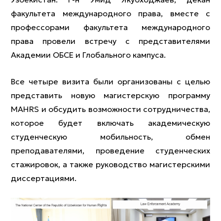
факультета международного права, вместе с
профессорами факультета международного
права провели встречу с представителями
Академии ОБСЕ и Глобального кампуса.
Все четыре визита были организованы с целью
представить новую магистерскую программу
MAHRS и обсудить возможности сотрудничества,
которое будет включать академическую
студенческую мобильность, обмен
преподавателями, проведение студенческих
стажировок, а также руководство магистерскими
диссертациями.