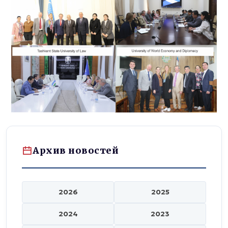
Архив новостей
2026
2025
2024
2023