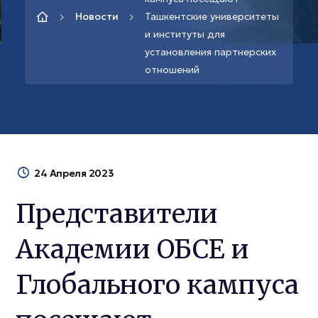
Новости
Ташкентские университеты
и институты для
установления партнерских
отношений
24 Апреля 2023
Представители
Академии ОБСЕ и
Глобального кампуса