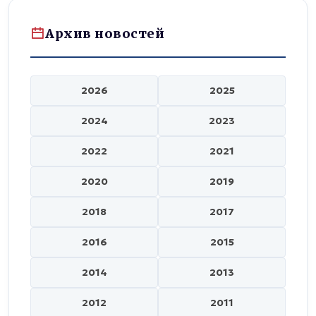
Архив новостей
2026
2025
2024
2023
2022
2021
2020
2019
2018
2017
2016
2015
2014
2013
2012
2011