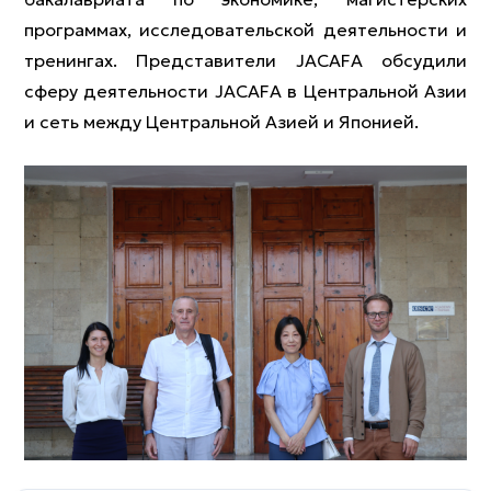
программах, исследовательской деятельности и
тренингах. Представители JACAFA обсудили
сферу деятельности JACAFA в Центральной Азии
и сеть между Центральной Азией и Японией.