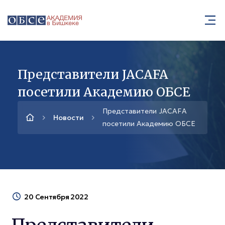
Представители JACAFA
посетили Академию ОБСЕ
Представители JACAFA
Новости
посетили Академию ОБСЕ
20 Сентября 2022