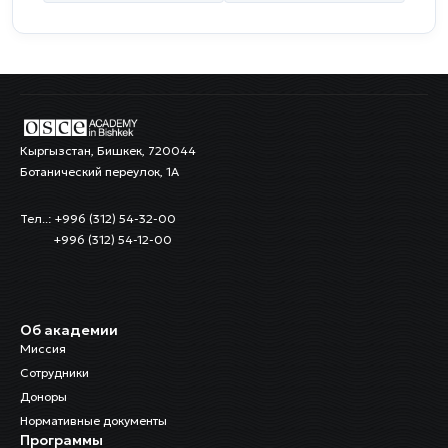
Кыргызстан, Бишкек, 720044
Ботанический переулок, 1А
Тел..: +996 (312) 54-32-00
+996 (312) 54-12-00
Об академии
Миссия
Сотрудники
Доноры
Нормативные документы
Программы