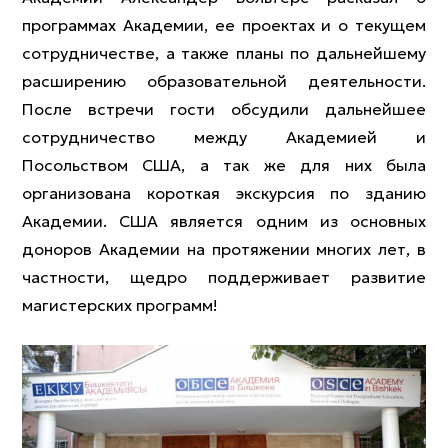
программах Академии, ее проектах и о текущем
сотрудничестве, а также планы по дальнейшему
расширению образовательной деятельности.
После встречи гости обсудили дальнейшее
сотрудничество между Академией и
Посольством США, а так же для них была
организована короткая экскурсия по зданию
Академии. США является одним из основных
доноров Академии на протяжении многих лет, в
частности, щедро поддерживает развитие
магистерских программ!