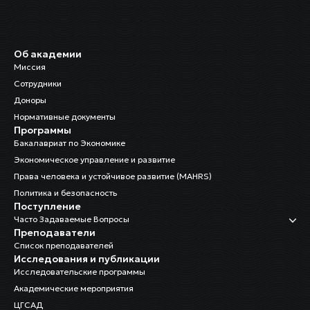
Об академии
Миссия
Сотрудники
Доноры
Нормативные документы
Программы
Бакалавриат по Экономике
Экономическое управление и развитие
Права человека и устойчивое развитие (MAHRS)
Политика и безопасность
Поступление
Часто Задаваемые Вопросы
Преподаватели
Список преподавателей
Исследования и публикации
Исследовательские программы
Академические мероприятия
ЦГСАД