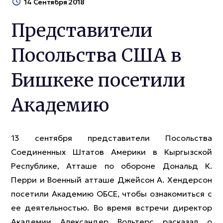
14 Сентября 2018
Представители
Посольства США в
Бишкеке посетили
Академию
13 сентября представители Посольства
Соединенных Штатов Америки в Кыргызской
Республике, Атташе по обороне Дональд К.
Перри и Военный атташе Джейсон А. Хендерсон
посетили Академию ОБСЕ, чтобы ознакомиться с
ее деятельностью. Во время встречи директор
Академии Александер Вольтерс расказал о