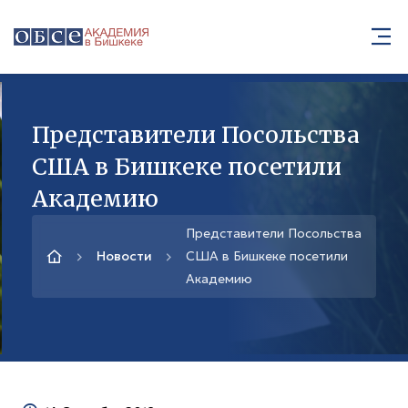
Представители Посольства
США в Бишкеке посетили
Академию
Представители Посольства
Новости
США в Бишкеке посетили
Академию