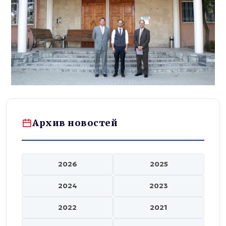
Архив новостей
2026
2025
2024
2023
2022
2021