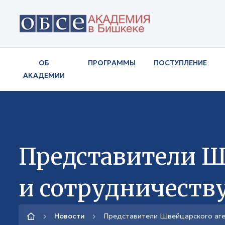
ОБ
ПРОГРАММЫ
ПОСТУПЛЕНИЕ
АКАДЕМИИ
Представители Ш
и сотрудничеств
Новости
Представители Швейцарского аге