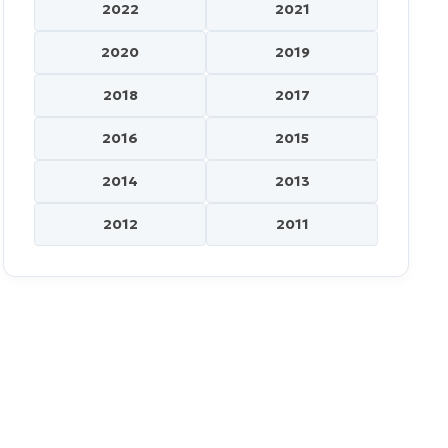
2022
2021
2020
2019
2018
2017
2016
2015
2014
2013
2012
2011