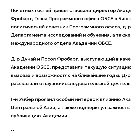
Почётных гостей приветствовали директор Акаде
Фробарт, Глава Программного офиса ОБСЕ в Бишк
политический советник Программного офиса, д-р
Департамента исследований и обучения, а также
международного отдела Академии ОБСЕ.
Д-р Дунай и Посол Фробарт, выступающий в кач
Академии ОБСЕ, представили текущую ситуацию
вызовах и возможностях на ближайшие годы. Д-р
рассказали о научно-исследовательской деятель
Г-н Умбер проявил особый интерес к влиянию Ака
Центральной Азии, а также подчеркнул важность
публикациях Академии.