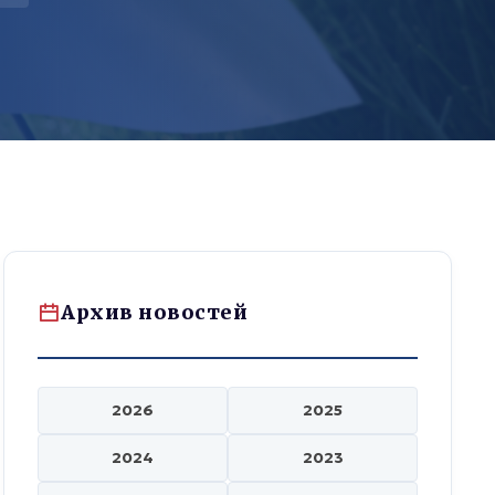
Архив новостей
2026
2025
2024
2023