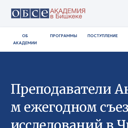
ОБ
ПРОГРАММЫ
ПОСТУПЛЕНИЕ
АКАДЕМИИ
Преподаватели А
м ежегодном съе
исследований в 