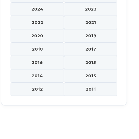
2024
2023
2022
2021
2020
2019
2018
2017
2016
2015
2014
2013
2012
2011