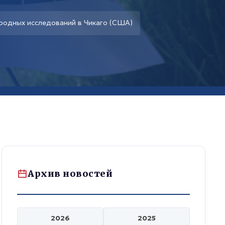
родных исследований в Чикаго (США)
Архив новостей
2026
2025