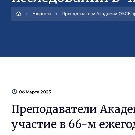
Новости
Преподаватели Академии ОБСЕ пр
06 Марта 2025
Преподаватели Акад
участие в 66-м ежего