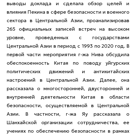
выводы доклада и сделала обзор целей и
влияния Пекина в сфере безопасности и военного
сектора в Центральной Азии, проанализировав
265 официальных записей встреч на высоком
уровне, проведенных с государствами
Центральной Азии в период с 1993 по 2020 год. В
первой части мероприятия г-жа Нива обсудила
обеспокоенность Китая по поводу уйгурских
политических движений и антикитайских
настроений в Центральной Азии. Далее, она
рассказала о многосторонней, двусторонней и
внутренней деятельности Китая в области
безопасности, осуществляемой в Центральной
Азии. В частности, г-жа Яу рассказала о
Шанхайской организации сотрудничества, ее
учениях по обеспечению безопасности в рамках