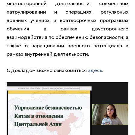
многосторонней деятельности; совместном
патрулировании и операциях, регулярных
военных учениях и краткосрочных программах
обучения в рамках двустороннего
взаимодействия по обеспечению безопасности; а
также о наращивании военного потенциала в
рамках внутренней деятельности.
С докладом можно ознакомиться
здесь
.