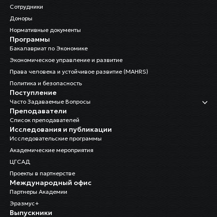
Сотрудники
Доноры
Нормативные документы
Программы
Бакалавриат по Экономике
Экономическое управление и развитие
Права человека и устойчивое развитие (MAHRS)
Политика и безопасность
Поступление
Часто Задаваемые Вопросы
Преподаватели
Список преподавателей
Исследования и публикации
Исследовательские программы
Академические мероприятия
ЦГСАД
Проекты в партнерстве
Международный офис
Партнеры Академии
Эразмус+
Выпускники