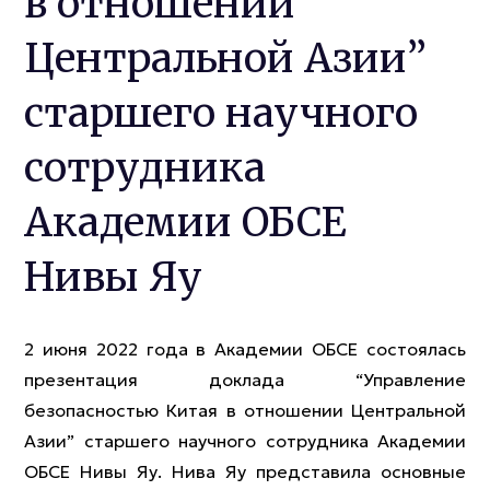
в отношении
Центральной Азии”
старшего научного
сотрудника
Академии ОБСЕ
Нивы Яу
2 июня 2022 года в Академии ОБСЕ состоялась
презентация доклада “Управление
безопасностью Китая в отношении Центральной
Азии” старшего научного сотрудника Академии
ОБСЕ Нивы Яу. Нива Яу представила основные