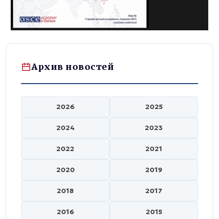
Архив новостей
2026
2025
2024
2023
2022
2021
2020
2019
2018
2017
2016
2015