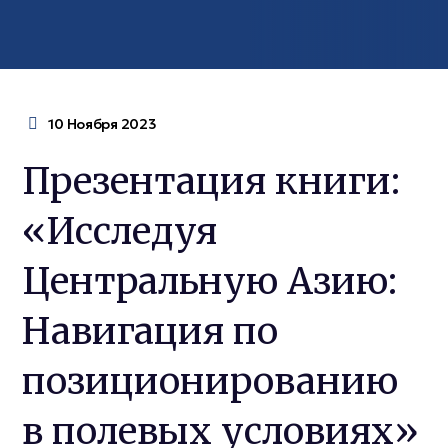
10 Ноября 2023
Презентация книги:
«Исследуя
Центральную Азию:
Навигация по
позиционированию
в полевых условиях»