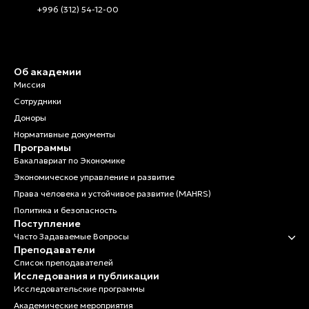
+996 (312) 54-12-00
Об академии
Миссия
Сотрудники
Доноры
Нормативные документы
Программы
Бакалавриат по Экономике
Экономическое управление и развитие
Права человека и устойчивое развитие (MAHRS)
Политика и безопасность
Поступление
Часто Задаваемые Вопросы
Преподаватели
Список преподавателей
Исследования и публикации
Исследовательские программы
Академические мероприятия