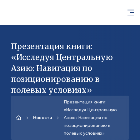
Презентация книги:
«Исследуя Центральную
Азию: Навигация по
позиционированию в
полевых условиях»
Презентация книги:
«Исследуя Центральную
Новости
Азию: Навигация по
позиционированию в
полевых условиях»