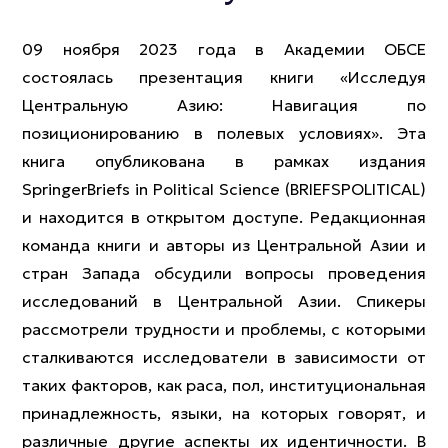
09 ноября 2023 года в Академии ОБСЕ
состоялась презентация книги «Исследуя
Центральную Азию: Навигация по
позиционированию в полевых условиях». Эта
книга опубликована в рамках издания
SpringerBriefs in Political Science (BRIEFSPOLITICAL)
и находится в открытом доступе. Редакционная
команда книги и авторы из Центральной Азии и
стран Запада обсудили вопросы проведения
исследований в Центральной Азии. Спикеры
рассмотрели трудности и проблемы, с которыми
сталкиваются исследователи в зависимости от
таких факторов, как раса, пол, институциональная
принадлежность, языки, на которых говорят, и
различные другие аспекты их идентичности. В