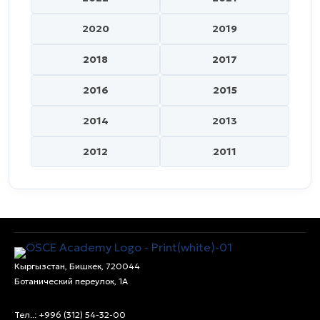
2020
2019
2018
2017
2016
2015
2014
2013
2012
2011
Кыргызстан, Бишкек, 720044
Ботанический переулок, 1А
Тел..: +996 (312) 54-32-00