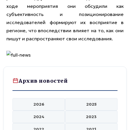
ходе мероприятия они обсудили как
субъективность и позиционирование
исследователей формируют их восприятие в
регионе, что впоследствии влияет на то, как они
пишут и распространяют свои исследования.
Архив новостей
2026
2025
2024
2023
2022
2021