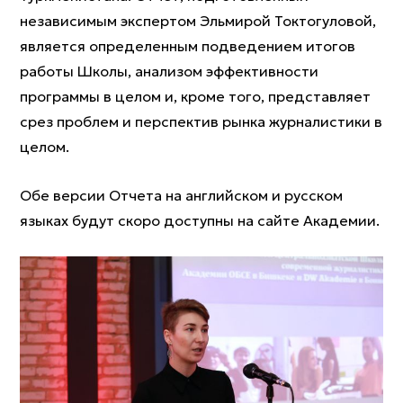
независимым экспертом Эльмирой Токтогуловой,
является определенным подведением итогов
работы Школы, анализом эффективности
программы в целом и, кроме того, представляет
срез проблем и перспектив рынка журналистики в
целом.
Обе версии Отчета на английском и русском
языках будут скоро доступны на сайте Академии.