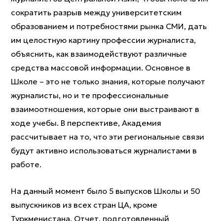
сократить разрыв между университетским
образованием и потребностями рынка СМИ, дать
им целостную картину профессии журналиста,
объяснить, как взаимодействуют различные
средства массовой информации. Основное в
Школе – это не только знания, которые получают
журналисты, но и те профессиональные
взаимоотношения, которые они выстраивают в
ходе учебы. В перспективе, Академия
рассчитывает на то, что эти региональные связи
будут активно использоваться журналистами в
работе.
На данный момент было 5 выпусков Школы и 50
выпускников из всех стран ЦА, кроме
Туркменистана. Отчет, подготовленный