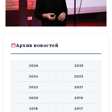
Архив новостей
2026
2025
2024
2023
2022
2021
2020
2019
2018
2017