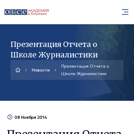
Презентация Отчета о
Школе Журналистики
Презентация Отчета о
Новости
Школе Журналистики
08 Ноября 2014