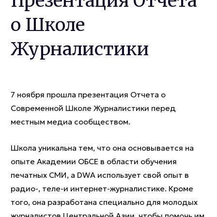
Презентация Отчета
о Школе
Журналистики
7 ноября прошла презентация Отчета о
Современной Школе Журналистики перед
местным медиа сообществом.
Школа уникальна тем, что она основывается на
опыте Академии ОБСЕ в области обучения
печатных СМИ, а DWA использует свой опыт в
радио-, теле-и интернет-журналистике. Кроме
того, она разработана специально для молодых
журналистов Центральной Азии, чтобы помочь им