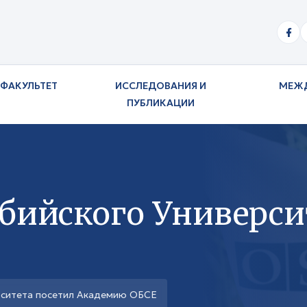
ФАКУЛЬТЕТ
ИССЛЕДОВАНИЯ И
МЕЖ
ПУБЛИКАЦИИ
бийского Универси
рситета посетил Академию ОБСЕ