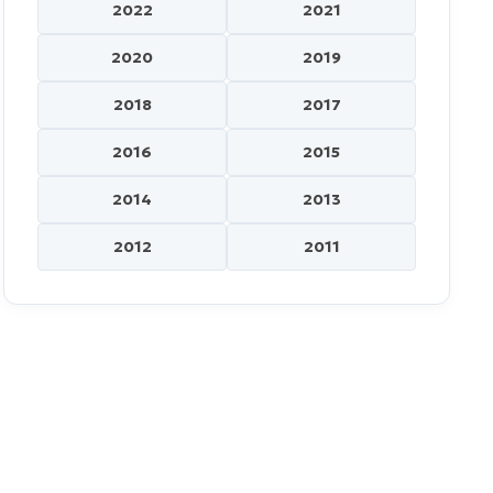
2022
2021
2020
2019
2018
2017
2016
2015
2014
2013
2012
2011