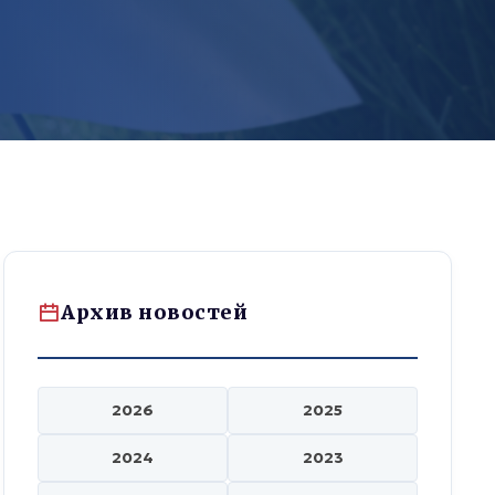
Архив новостей
2026
2025
2024
2023