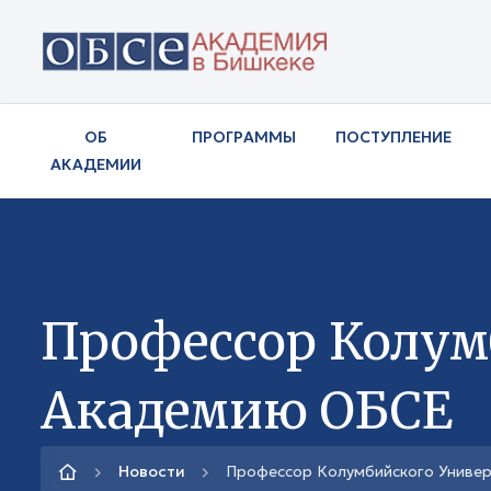
ОБ
ПРОГРАММЫ
ПОСТУПЛЕНИЕ
АКАДЕМИИ
Профессор Колум
Академию ОБСЕ
Новости
Профессор Колумбийского Униве