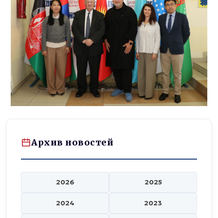
Архив новостей
2026
2025
2024
2023