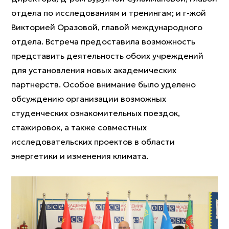
отдела по исследованиям и тренингам; и г-жой
Викторией Оразовой, главой международного
отдела. Встреча предоставила возможность
представить деятельность обоих учреждений
для установления новых академических
партнерств. Особое внимание было уделено
обсуждению организации возможных
студенческих ознакомительных поездок,
стажировок, а также совместных
исследовательских проектов в области
энергетики и изменения климата.