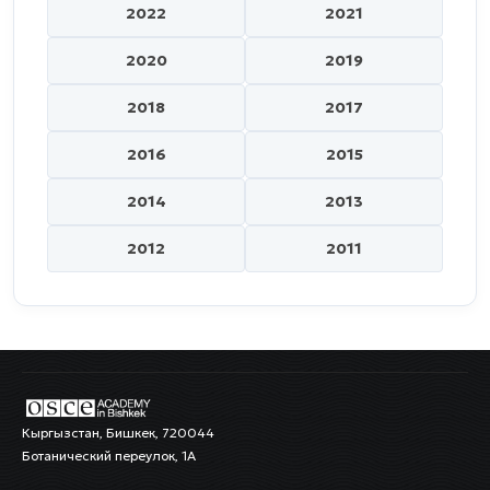
2022
2021
2020
2019
2018
2017
2016
2015
2014
2013
2012
2011
Кыргызстан, Бишкек, 720044
Ботанический переулок, 1А