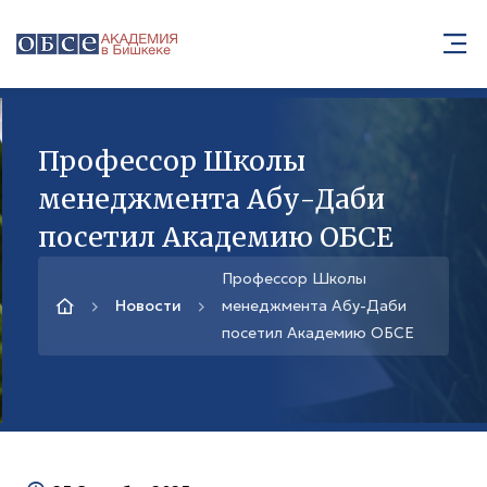
Профессор Школы
менеджмента Абу-Даби
посетил Академию ОБСЕ
Профессор Школы
Новости
менеджмента Абу-Даби
посетил Академию ОБСЕ