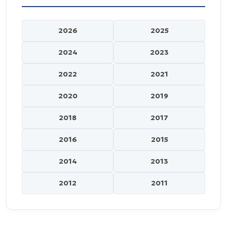
2026
2025
2024
2023
2022
2021
2020
2019
2018
2017
2016
2015
2014
2013
2012
2011