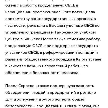
оценила работу, проделанную ОБСЕ в
наращивании профессионального потенциала
соответствующих государственных органов, в
частности, речь шла о Высшем училище ОБСЕ по
управлению границами и Таможенном учебном
центре в Бишкеке.Посол также отметила работу,
проделанную ОБСЕ, при поддержке государств-
участников ОБСЕ, в реформировании полиции и
развитии общественного порядка в Кыргызстане
в качестве важных направлений работы по
обеспечению безопасности человека.
Посол Спратлен также подчеркнула важность
объединения людей и предприятий в регионе
для достижения другого аспекта общей
безопасности – процветания. В связи с этим, она