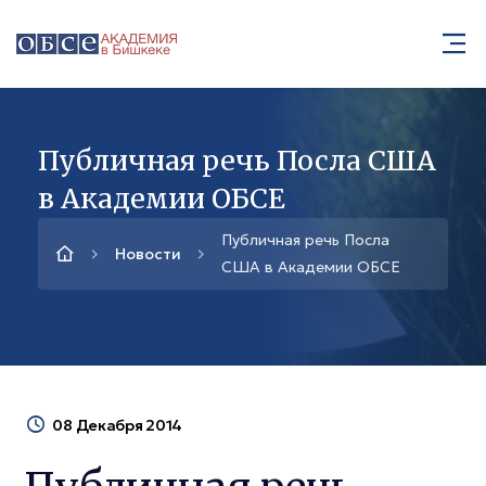
Публичная речь Посла США
в Академии ОБСЕ
Публичная речь Посла
Новости
США в Академии ОБСЕ
08 Декабря 2014