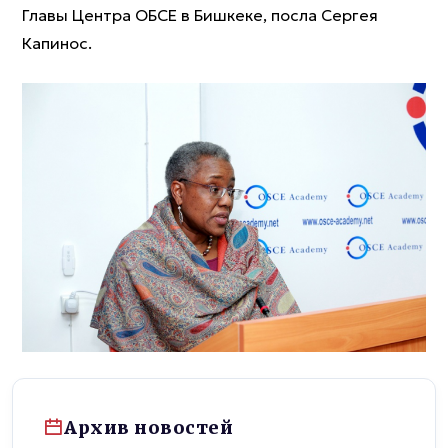
Главы Центра ОБСЕ в Бишкеке, посла Сергея
Капинос.
Архив новостей