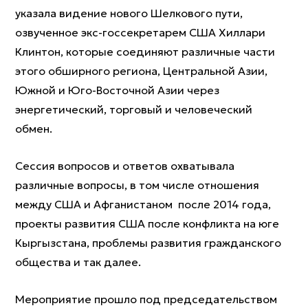
указала видение нового Шелкового пути,
озвученное экс-госсекретарем США Хиллари
Клинтон, которые соединяют различные части
этого обширного региона, Центральной Азии,
Южной и Юго-Восточной Азии через
энергетический, торговый и человеческий
обмен.
Сессия вопросов и ответов охватывала
различные вопросы, в том числе отношения
между США и Афганистаном после 2014 года,
проекты развития США после конфликта на юге
Кыргызстана, проблемы развития гражданского
общества и так далее.
Мероприятие прошло под председательством