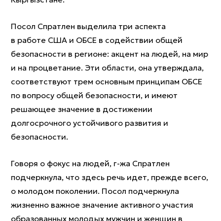
Посол Спратлен выделила три аспекта
в работе США и ОБСЕ в содействии общей
безопасности в регионе: акцент на людей, на мир
и на процветание. Эти области, она утверждала,
соответствуют трем основным принципам ОБСЕ
по вопросу общей безопасности, и имеют
решающее значение в достижении
долгосрочного устойчивого развития и
безопасности.
Говоря о фокус на людей, г-жа Спратлен
подчеркнула, что здесь речь идет, прежде всего,
о молодом поколении. Посол подчеркнула
жизненно важное значение активного участия
образованных молодых мужчин и женщин в