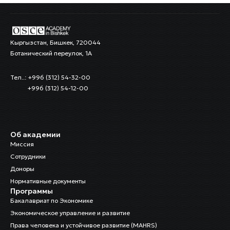
Кыргызстан, Бишкек, 720044
Ботанический переулок, 1А
Тел..: +996 (312) 54-32-00
+996 (312) 54-12-00
Об академии
Миссия
Сотрудники
Доноры
Нормативные документы
Программы
Бакалавриат по Экономике
Экономическое управление и развитие
Права человека и устойчивое развитие (MAHRS)