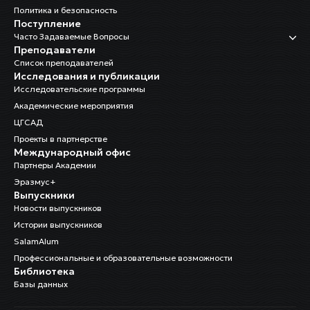
Политика и безопасность
Поступление
Часто Задаваемые Вопросы
Преподаватели
Список преподавателей
Исследования и публикации
Исследовательские программы
Академические мероприятия
ЦГСАД
Проекты в партнерстве
Международный офис
Партнеры Академии
Эразмус+
Выпускники
Новости выпускников
Истории выпускников
SalamAlum
Профессиональные и образовательные возможности
Библиотека
Базы данных