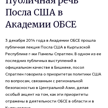
Публичная речь
Посла США в
Академии ОБСЕ
3 декабря 2014 года в Академии ОБСЕ прошла
публичная лекция Посла США в Кыргызской
Республике г-жи Памелы Спратлен. В одном из ее
последних публичных выступлений в
официальном качестве в Бишкеке, посол
Спратлен говорила о приоритетах политики США
по вопросам, связанным с региональной
безопасностью в Центральной Азии, делая
особый акцент на том, как эти приоритеты
отражены в деятельности ОБСЕ в области и в
Кыргызстане.