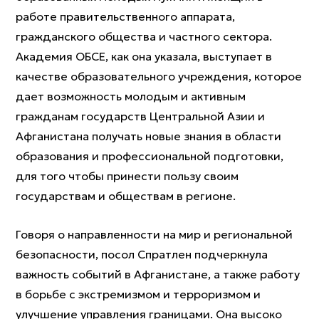
работе правительственного аппарата,
гражданского общества и частного сектора.
Академия ОБСЕ, как она указала, выступает в
качестве образовательного учреждения, которое
дает возможность молодым и активным
гражданам государств Центральной Азии и
Афганистана получать новые знания в области
образования и профессиональной подготовки,
для того чтобы принести пользу своим
государствам и обществам в регионе.
Говоря о направленности на мир и региональной
безопасности, посол Спратлен подчеркнула
важность событий в Афганистане, а также работу
в борьбе с экстремизмом и терроризмом и
улучшение управления границами. Она высоко