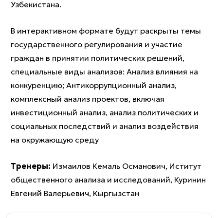
Узбекистана.
В интерактивном формате будут раскрыты темы
государственного регулирования и участие
граждан в принятии политических решений,
специальные виды анализов: Анализ влияния на
конкуренцию; Антикоррупционный анализ,
комплексный анализ проектов, включая
инвестиционный анализ, анализ политических и
социальных последствий и анализ воздействия
на окружающую среду
Тренеры:
Измаилов Кемаль Османович, Иститут
общественного анализа и исследований, Куринин
Евгений Валерьевич, Кыргызстан