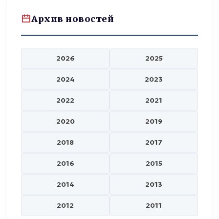
Архив новостей
2026
2025
2024
2023
2022
2021
2020
2019
2018
2017
2016
2015
2014
2013
2012
2011