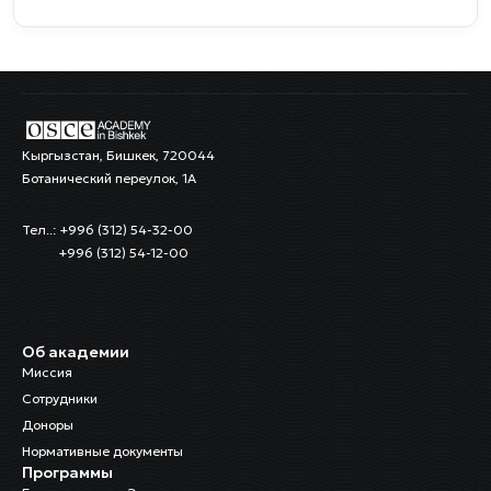
Кыргызстан, Бишкек, 720044
Ботанический переулок, 1А
Тел..: +996 (312) 54-32-00
+996 (312) 54-12-00
Об академии
Миссия
Сотрудники
Доноры
Нормативные документы
Программы