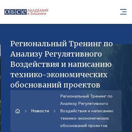
Региональный Тренинг по
Анализу Регулятивного
Воздействия и написанию
технико-экономических
обоснований проектов
Региональный Тренинг по
Анализу Регулятивного
Новости
Воздействия и написанию
технико-экономических
обоснований проектов