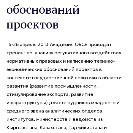
обоснований
проектов
15-26 апреля 2013 Академия ОБСЕ проводит
тренинг по анализу регулятивного воздействия
нормативных правовых и написанию технико-
экономических обоснований проектов в
контексте государственной политики в области
развития (развитие промышленности,
стимулирование экспорта, развитие
инфраструктуры) для сотрудников младшего и
среднего звена аналитических отделов
институтов, министерств и ведомств из
Кыргызстана, Казахстана, Таджикистана и