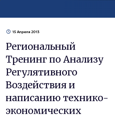
15 Апреля 2013
Региональный
Тренинг по Анализу
Регулятивного
Воздействия и
написанию технико-
экономических