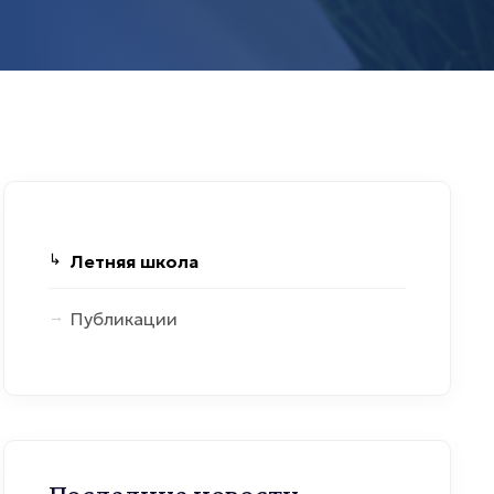
Летняя школа
Публикации