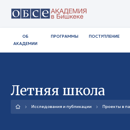
ОБ
ПРОГРАММЫ
ПОСТУПЛЕНИЕ
АКАДЕМИИ
Летняя школа
Исследования и публикации
Проекты в п