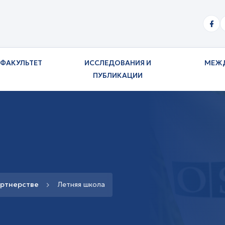
ФАКУЛЬТЕТ
ИССЛЕДОВАНИЯ И
МЕЖ
ПУБЛИКАЦИИ
артнерстве
Летняя школа