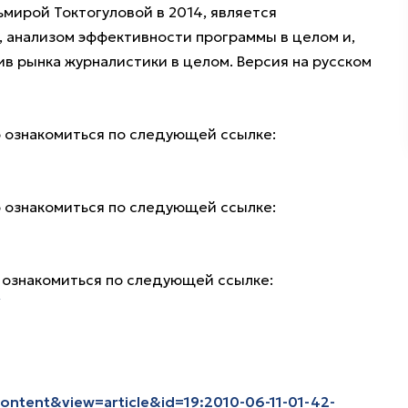
мирой Токтогуловой в 2014, является
анализом эффективности программы в целом и,
ив рынка журналистики в целом. Версия на русском
 ознакомиться по следующей ссылке:
 ознакомиться по следующей ссылке:
 ознакомиться по следующей ссылке:
ontent&view=article&id=19:2010-06-11-01-42-