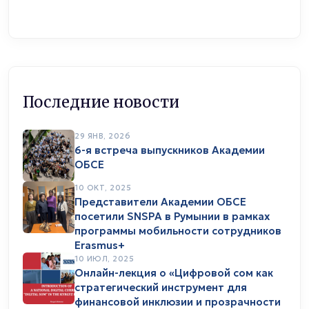
Последние новости
29 ЯНВ, 2026
6-я встреча выпускников Академии
ОБСЕ
10 ОКТ, 2025
Представители Академии ОБСЕ
посетили SNSPA в Румынии в рамках
программы мобильности сотрудников
Erasmus+
10 ИЮЛ, 2025
Онлайн-лекция о «Цифровой сом как
стратегический инструмент для
финансовой инклюзии и прозрачности