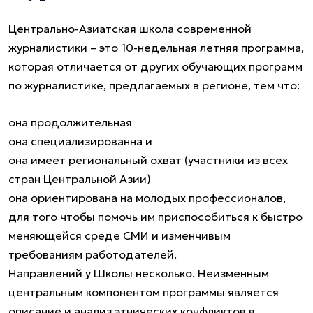
Центрально-Азиатская школа современной
журналистики – это 10-недельная летняя программа,
которая отличается от других обучающих программ
по журналистике, предлагаемых в регионе, тем что:
она продолжительная
она специализированна и
она имеет региональный охват (участники из всех
стран Центральной Азии)
она ориентирована на молодых профессионалов,
для того чтобы помочь им приспособиться к быстро
меняющейся среде СМИ и изменчивым
требованиям работодателей.
Направлений у Школы несколько. Неизменным
центральным компонентом программы является
описание и анализ этнических конфликтов в