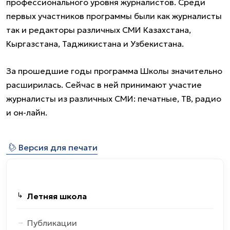
профессионального уровня журналистов. Среди
первых участников программы были как журналисты
так и редакторы различных СМИ Казахстана,
Кыргазстана, Таджикистана и Узбекистана.
За прошедшие годы программа Школы значительно
расширилась. Сейчас в ней принимают участие
журналисты из различных СМИ: печатные, ТВ, радио
и он-лайн.
⎙
Версия для печати
Летняя школа
Публикации