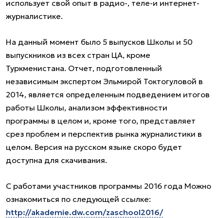
использует свой опыт в радио-, теле-и интернет-
журналистике.
На данный момент было 5 выпусков Школы и 50
выпускников из всех стран ЦА, кроме
Туркменистана. Отчет, подготовленный
независимым экспертом Эльмирой Токтогуловой в
2014, является определенным подведением итогов
работы Школы, анализом эффективности
программы в целом и, кроме того, представляет
срез проблем и перспектив рынка журналистики в
целом. Версия на русском языке скоро будет
доступна для скачивания.
С работами участников программы 2016 года Можно
ознакомиться по следующей ссылке:
http://akademie.dw.com/zaschool2016/