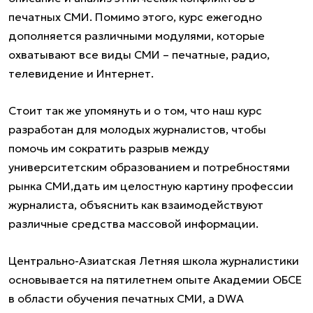
печатных СМИ. Помимо этого, курс ежегодно
дополняется различными модулями, которые
охватывают все виды СМИ – печатные, радио,
телевидение и Интернет.
Стоит так же упомянуть и о том, что наш курс
разработан для молодых журналистов, чтобы
помочь им сократить разрыв между
университетским образованием и потребностями
рынка СМИ,дать им целостную картину профессии
журналиста, объяснить как взаимодействуют
различные средства массовой информации.
Центрально-Азиатская Летняя школа журналистики
основывается на пятилетнем опыте Академии ОБСЕ
в области обучения печатных СМИ, а DWA