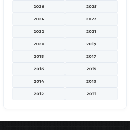
2026
2025
2024
2023
2022
2021
2020
2019
2018
2017
2016
2015
2014
2013
2012
2011