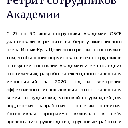
Ретрит сотрудников
Академии
С 27 по 30 июня сотрудники Академии ОБСЕ
участвовали в ретрите на берегу живописного
озера Иссык-Куль. Цели этого ретрита состояли в
том, чтобы проинформировать всех сотрудников
о текущем состоянии Академии и ее последних
достижениях; разработка ежегодного календаря
мероприятий на 2020 год и внедрение
эффективного использования этого календаря
всеми сотрудниками; мозговой штурм идей для
поддержки разработки стратегии развития.
Интенсивная программа включала в себя
презентацию руководства, групповые работы и