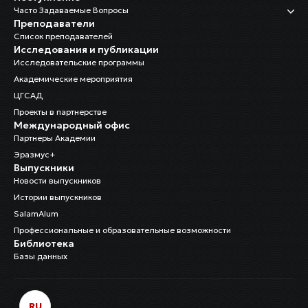
Часто Задаваемые Вопросы
Преподаватели
Список преподавателей
Исследования и публикации
Исследовательские программы
Академические мероприятия
ЦГСАД
Проекты в партнерстве
Международный офис
Партнеры Академии
Эразмус+
Выпускники
Новости выпускников
Истории выпускников
SalamAlum
Профессиональные и образовательные возможности
Библиотека
Базы данных
RU