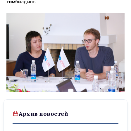
тимбилдинг.
Архив новостей