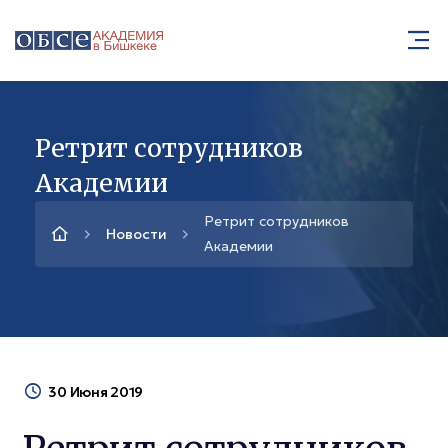
Ретрит сотрудников
Академии
Ретрит сотрудников
Новости
Академии
30 Июня 2019