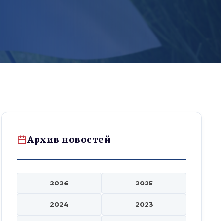
Архив новостей
2026
2025
2024
2023