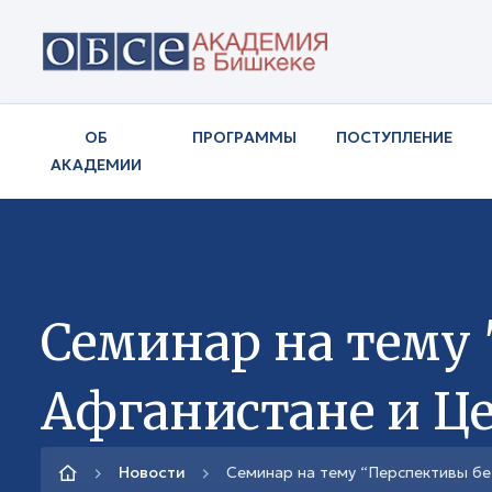
ОБ
ПРОГРАММЫ
ПОСТУПЛЕНИЕ
АКАДЕМИИ
Семинар на тему 
Афганистане и Ц
Новости
Семинар на тему “Перспективы бе