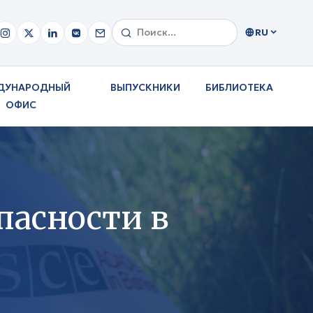
RU
ДУНАРОДНЫЙ
ВЫПУСКНИКИ
БИБЛИОТЕКА
ОФИС
пасности в