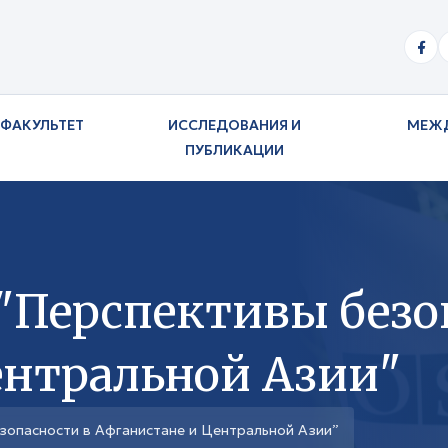
ФАКУЛЬТЕТ
ИССЛЕДОВАНИЯ И
МЕЖ
ПУБЛИКАЦИИ
"Перспективы безо
ентральной Азии"
зопасности в Афганистане и Центральной Азии”