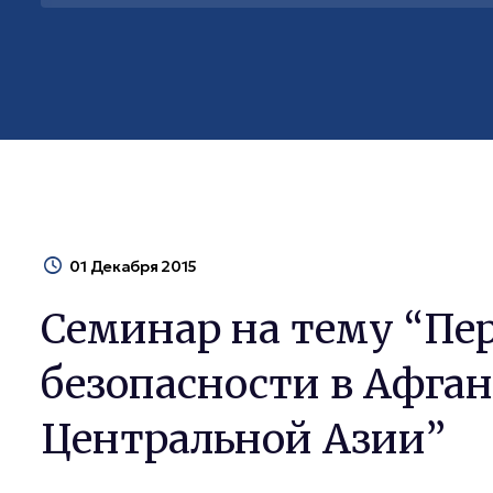
01 Декабря 2015
Семинар на тему “Пе
безопасности в Афган
Центральной Азии”