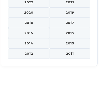
2022
2021
2020
2019
2018
2017
2016
2015
2014
2013
2012
2011