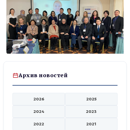
Архив новостей
2026
2025
2024
2023
2022
2021