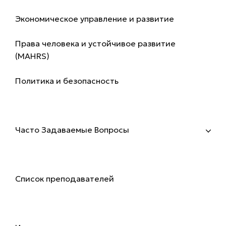
Экономическое управление и развитие
Права человека и устойчивое развитие
(MAHRS)
Политика и безопасность
Поступление
Часто Задаваемые Вопросы
Преподаватели
Список преподавателей
Исследования и публикации