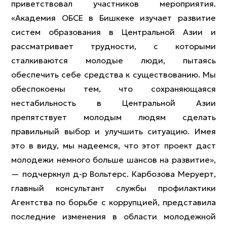
приветствовал участников мероприятия.
«Академия ОБСЕ в Бишкеке изучает развитие
систем образования в Центральной Азии и
рассматривает трудности, с которыми
сталкиваются молодые люди, пытаясь
обеспечить себе средства к существованию. Мы
обеспокоены тем, что сохраняющаяся
нестабильность в Центральной Азии
препятствует молодым людям сделать
правильный выбор и улучшить ситуацию. Имея
это в виду, мы надеемся, что этот проект даст
молодежи немного больше шансов на развитие»,
— подчеркнул д-р Вольтерс. Карбозова Меруерт,
главный консультант службы профилактики
Агентства по борьбе с коррупцией, представила
последние изменения в области молодежной