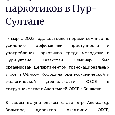
наркотиков в Нур-
Султане
17 марта 2022 года состоялся первый семинар по
усилению профилактики преступности и
употребления наркотиков среди молодежи в
Нур-Султане, Казахстан. Семинар был
организован Департаментом транснациональных
угроз и Офисом Координатора экономической и
экологической деятельности ОБСЕ в
сотрудничестве с Академией ОБСЕ в Бишкеке.
В своем вступительном слове д-р Александр
Вольтерс, директор Академии ОБСЕ,