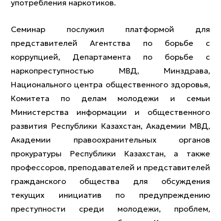
употребления наркотиков.
Семинар послужил платформой для
представителей Агентства по борьбе с
коррупцией, Департамента по борьбе с
наркопреступностью МВД, Минздрава,
Национального центра общественного здоровья,
Комитета по делам молодежи и семьи
Министерства информации и общественного
развития Республики Казахстан, Академии МВД,
Академии правоохранительных органов
прокуратуры Республики Казахстан, а также
профессоров, преподавателей и представителей
гражданского общества для обсуждения
текущих инициатив по предупреждению
преступности среди молодежи, проблем,