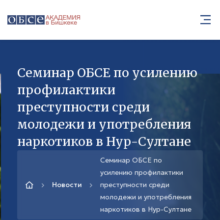
Семинар ОБСЕ по усилению
профилактики
преступности среди
молодежи и употребления
наркотиков в Нур-Султане
Семинар ОБСЕ по
усилению профилактики
Новости
преступности среди
молодежи и употребления
наркотиков в Нур-Султане