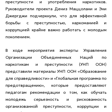
преступности и употребления наркотиков.
Руководители проекта Дениз Маццолани и Эни
Джергджи подчеркнули, что для эффективной
борьбы с преступностью, наркоманией и
коррупцией крайне важно работать с молодым
поколением.
В ходе мероприятия эксперты Управления
Организации Объединенных Наций по
наркотикам и преступности (УНП ООН)
представили материалы УНП ООН «Образование
для справедливости» и «Глобальная программа по
предотвращению», которые предоставляют
педагогам рекомендации о том, как обучать
молодежь серьезность и рискованность
организованной преступности, коррупции и