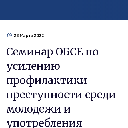
28 Марта 2022
Семинар ОБСЕ по
усилению
профилактики
преступности среди
молодежи и
употребления