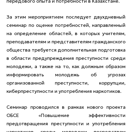
передового опыта и потребности в Казахстане.
За этим мероприятием последует двухдневный
семинар по оценке потребностей, направленный
на определение областей, в которых учителям,
преподавателям и представителям гражданского
общества требуется дополнительная подготовка
в области предупреждения преступности среди
молодежи, а также на то, как должным образом
информировать молодежь об угрозах
организованной преступности, коррупции,
киберпреступности и употребления наркотиков.
Семинар проводился в рамках нового проекта
ОБСЕ «Повышение эффективности
предотвращения преступности и употребления
наркотиков среди молодежи посредством