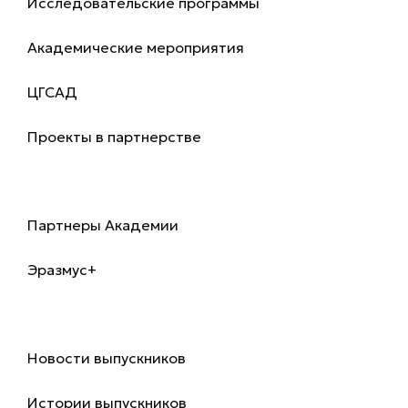
Исследовательские программы
Академические мероприятия
ЦГСАД
Проекты в партнерстве
Международный офис
Партнеры Академии
Эразмус+
Выпускники
Новости выпускников
Истории выпускников