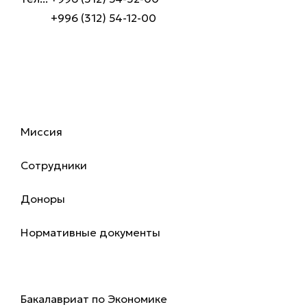
+996 (312) 54-12-00
Об академии
Миссия
Сотрудники
Доноры
Нормативные документы
Программы
Бакалавриат по Экономике