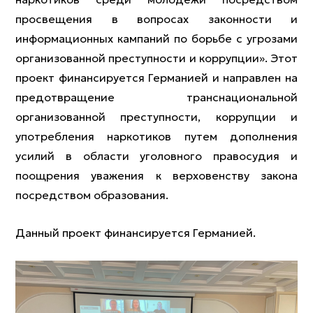
просвещения в вопросах законности и
информационных кампаний по борьбе с угрозами
организованной преступности и коррупции». Этот
проект финансируется Германией и направлен на
предотвращение транснациональной
организованной преступности, коррупции и
употребления наркотиков путем дополнения
усилий в области уголовного правосудия и
поощрения уважения к верховенству закона
посредством образования.
Данный проект финансируется Германией.