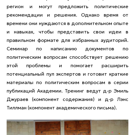
регион и могут предложить политические
рекомендации и решения. Однако время от
времени они нуждаются в дополнительном опыте
и навыках, чтобы представить свои идеи в
правильном формате для избранных аудиторий.
Семинар по написанию документов по
политическим вопросам способствует решению
этой проблемы и помогает расширить
потенциальный пул экспертов и готовит краткие
материалы по политическим вопросам в серии
публикаций Академии. Тренинг ведут д-р Эмиль
Джураев (компонент содержания) и д-р Лэнс
Тиллман (компонент академического письма).