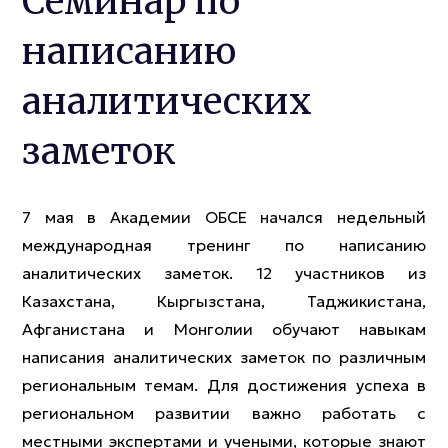
Семинар по
написанию
аналитических
заметок
7 мая в Академии ОБСЕ начался недельный
международная тренинг по написанию
аналитических заметок. 12 участников из
Казахстана, Кыргызстана, Таджикистана,
Афганистана и Монголии обучают навыкам
написания аналитических заметок по различным
региональным темам. Для достижения успеха в
региональном развитии важно работать с
местными экспертами и учеными, которые знают