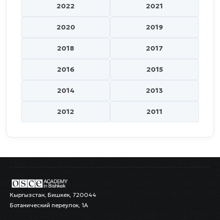
2022
2021
2020
2019
2018
2017
2016
2015
2014
2013
2012
2011
Кыргызстан, Бишкек, 720044
Ботанический переулок, 1А