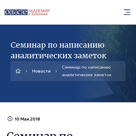
Семинар по написанию
аналитических заметок
Семинар по написанию
Новости
аналитических заметок
10 Мая 2018