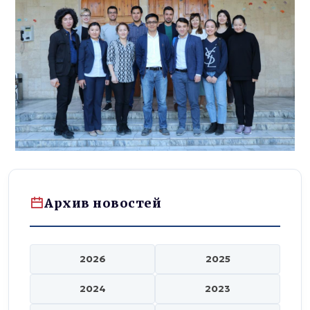
Архив новостей
2026
2025
2024
2023