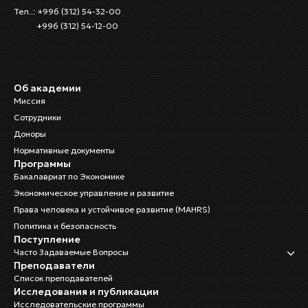
Тел..: +996 (312) 54-32-00
+996 (312) 54-12-00
Об академии
Миссия
Сотрудники
Доноры
Нормативные документы
Программы
Бакалавриат по Экономике
Экономическое управление и развитие
Права человека и устойчивое развитие (MAHRS)
Политика и безопасность
Поступление
Часто Задаваемые Вопросы
Преподаватели
Список преподавателей
Исследования и публикации
Исследовательские программы