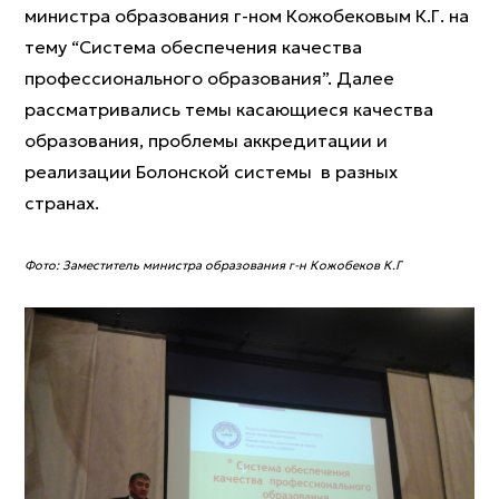
министра образования г-ном Кожобековым К.Г. на
тему “Система обеспечения качества
профессионального образования”. Далее
рассматривались темы касающиеся качества
образования, проблемы аккредитации и
реализации Болонской системы в разных
странах.
Фото: Заместитель министра образования г-н Кожобеков К.Г