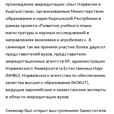
прохождение аккредитации: опыт Норвегии и
Кыргызстана», организованным Министерством
образования и науки Кыргызской Республики в
рамках проекта «Развитие учебного плана
магистратуры и научных исследований в
направлениях экономика и агробизнес». В
семинаре так же приняли участие более двухсот
представителей вузов, представители
аккредитационных агентств КР, администрации
Норвежского Университета Естественных Наук
(NMBU), Норвежского агентства по обеспечению
качества высшего образования (NOKUT),
ведущие европейские и казахстанские эксперты
в области аккредитации вузов.
Семинар был открыт выступлением Заместителя