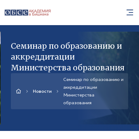
Семинар по образованию и
аккреддитации
Министерства образования
Семинар по образованию и
аккреддитации
Новости
Министерства
образования