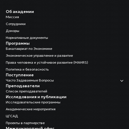
Об академии
Миссия
Сотрудники
Доноры
Нормативные документы
Программы
Бакалавриат по Экономике
Экономическое управление и развитие
Права человека и устойчивое развитие (MAHRS)
Политика и безопасность
Поступление
Часто Задаваемые Вопросы
Преподаватели
Список преподавателей
Исследования и публикации
Исследовательские программы
Академические мероприятия
ЦГСАД
Проекты в партнерстве
Международный офис