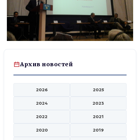
Архив новостей
2026
2025
2024
2023
2022
2021
2020
2019