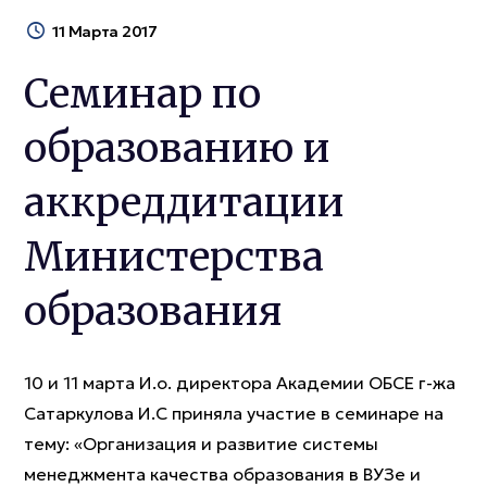
11 Марта 2017
Семинар по
образованию и
аккреддитации
Министерства
образования
10 и 11 марта И.о. директора Академии ОБСЕ г-жа
Сатаркулова И.С приняла участие в семинаре на
тему: «Организация и развитие системы
менеджмента качества образования в ВУЗе и