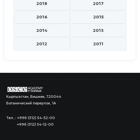
2018
2017
2016
2015
2014
2013
2012
2011
Кыргызстан, Бишкек, 720044
Ботанический переулок, 1А
Тел..: +996 (312) 54-32-00
+996 (312) 54-12-00