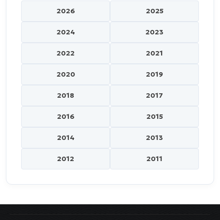
2026
2025
2024
2023
2022
2021
2020
2019
2018
2017
2016
2015
2014
2013
2012
2011