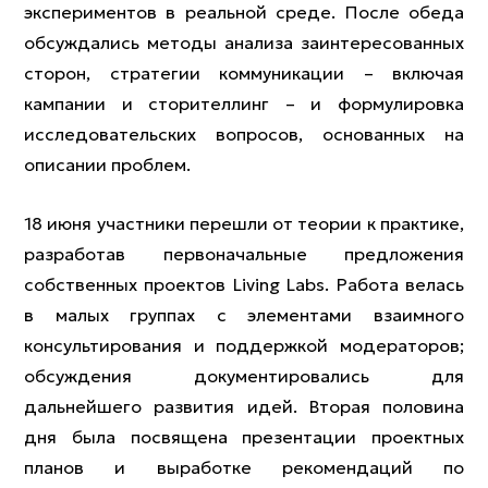
экспериментов в реальной среде. После обеда
обсуждались методы анализа заинтересованных
сторон, стратегии коммуникации – включая
кампании и сторителлинг – и формулировка
исследовательских вопросов, основанных на
описании проблем.
18 июня участники перешли от теории к практике,
разработав первоначальные предложения
собственных проектов Living Labs. Работа велась
в малых группах с элементами взаимного
консультирования и поддержкой модераторов;
обсуждения документировались для
дальнейшего развития идей. Вторая половина
дня была посвящена презентации проектных
планов и выработке рекомендаций по