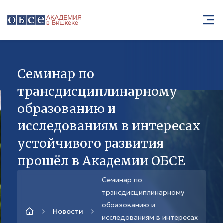
Семинар по
трансдисциплинарному
образованию и
исследованиям в интересах
устойчивого развития
прошёл в Академии ОБСЕ
Семинар по
трансдисциплинарному
образованию и
Новости
исследованиям в интересах