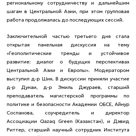
региональному сотрудничеству и дальнейшим
шагам в Центральной Азии, при этом групповая
работа продолжалась до последующих сессий.
Заключительной частью третьего дня стала
открытая панельная дискуссия на тему
«Геополитические тренды и устойчивое
развитие: диалог о будущих перспективах
Центральной Азии и Европы». Модератором
выступил д-р Шик. В дискуссии приняли участие
д-р Дунаи, д-р Эмиль Джураев, старший
преподаватель магистерской программы по
политике и безопасности Академии ОБСЕ, Айнур
Соспанова, соучредитель и директор
Ассоциации Qazaq Green (Казахстан), и Дэвид
Риттер, старший научный сотрудник Института