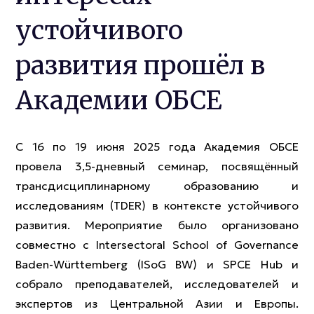
устойчивого
развития прошёл в
Академии ОБСЕ
С 16 по 19 июня 2025 года Академия ОБСЕ
провела 3,5-дневный семинар, посвящённый
трансдисциплинарному образованию и
исследованиям (TDER) в контексте устойчивого
развития. Мероприятие было организовано
совместно с Intersectoral School of Governance
Baden-Württemberg (ISoG BW) и SPCE Hub и
собрало преподавателей, исследователей и
экспертов из Центральной Азии и Европы.