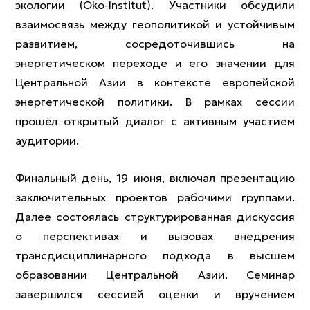
экологии (Öko-Institut). Участники обсудили
взаимосвязь между геополитикой и устойчивым
развитием, сосредоточившись на
энергетическом переходе и его значении для
Центральной Азии в контексте европейской
энергетической политики. В рамках сессии
прошёл открытый диалог с активным участием
аудитории.
Финальный день, 19 июня, включал презентацию
заключительных проектов рабочими группами.
Далее состоялась структурированная дискуссия
о перспективах и вызовах внедрения
трансдисциплинарного подхода в высшем
образовании Центральной Азии. Семинар
завершился сессией оценки и вручением