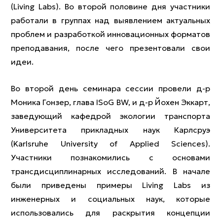
(Living Labs). Во второй половине дня участники
работали в группах над выявлением актуальных
проблем и разработкой инновационных форматов
преподавания, после чего презентовали свои
идеи.
Во второй день семинара сессии провели д-р
Моника Гонзер, глава ISoG BW, и д-р Йохен Эккарт,
заведующий кафедрой экологии транспорта
Университета прикладных наук Карлсруэ
(Karlsruhe University of Applied Sciences).
Участники познакомились с основами
трансдисциплинарных исследований. В начале
были приведены примеры Living Labs из
инженерных и социальных наук, которые
использовались для раскрытия концепции