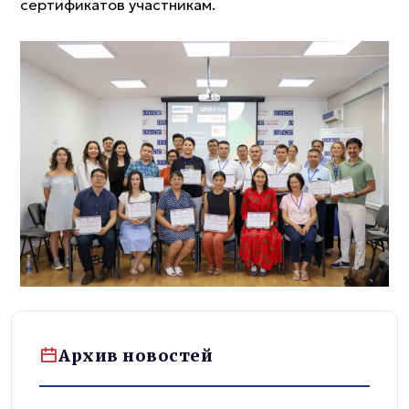
сертификатов участникам.
Архив новостей