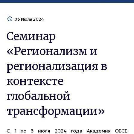
03 Июля 2024
Семинар
«Регионализм и
регионализация в
контексте
глобальной
трансформации»
С 1 по 3 июля 2024 года Академия ОБСЕ