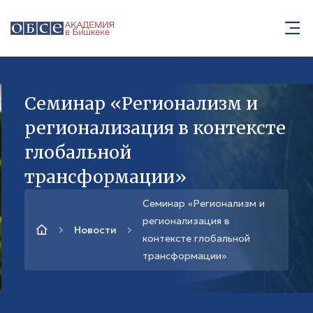
Семинар «Регионализм и
регионализация в контексте
глобальной
трансформации»
Семинар «Регионализм и
регионализация в
Новости
контексте глобальной
трансформации»