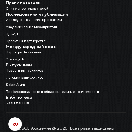
Преподаватели
Список преподавателей
Исследования и публикации
Исследовательские программы
Академические мероприятия
ЦГСАД
Проекты в партнерстве
Международный офис
Партнеры Академии
Эразмус+
Выпускники
Новости выпускников
Истории выпускников
SalamAlum
Профессиональные и образовательные возможности
Библиотека
Базы данных
RU
ОБСЕ Академия @ 2026. Все права защищены