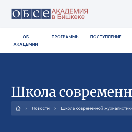
ОБ
ПРОГРАММЫ
ПОСТУПЛЕНИЕ
АКАДЕМИИ
Школа современн
Новости
Школа современной журналистик