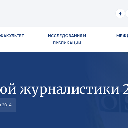
ФАКУЛЬТЕТ
ИССЛЕДОВАНИЯ И
МЕЖ
ПУБЛИКАЦИИ
ой журналистики 2
и 2014