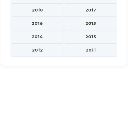
2018
2017
2016
2015
2014
2013
2012
2011