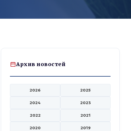
Архив новостей
2026
2025
2024
2023
2022
2021
2020
2019