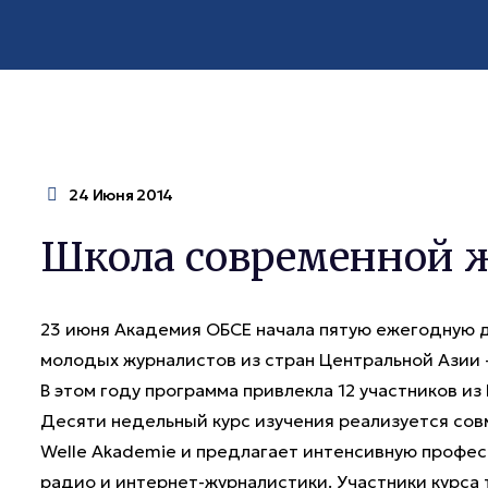
24 Июня 2014
Школа современной 
23 июня Академия ОБСЕ начала пятую ежегодную
молодых журналистов из стран Центральной Азии 
В этом году программа привлекла 12 участников из
Десяти недельный курс изучения реализуется сов
Welle Akademie и предлагает интенсивную професс
радио и интернет-журналистики. Участники курса 