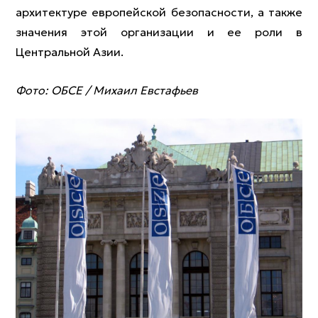
архитектуре европейской безопасности, а также
значения этой организации и ее роли в
Центральной Азии.
Фото: ОБСЕ / Михаил Евстафьев