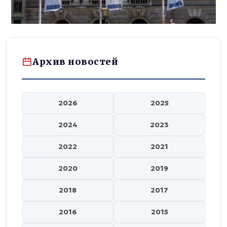
Архив новостей
2026
2025
2024
2023
2022
2021
2020
2019
2018
2017
2016
2015