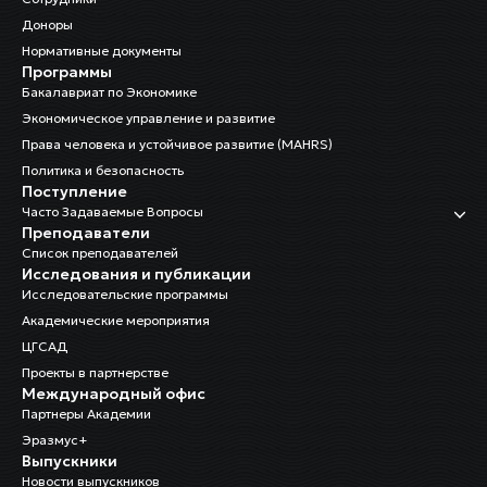
Доноры
Нормативные документы
Программы
Бакалавриат по Экономике
Экономическое управление и развитие
Права человека и устойчивое развитие (MAHRS)
Политика и безопасность
Поступление
Часто Задаваемые Вопросы
Преподаватели
Список преподавателей
Исследования и публикации
Исследовательские программы
Академические мероприятия
ЦГСАД
Проекты в партнерстве
Международный офис
Партнеры Академии
Эразмус+
Выпускники
Новости выпускников