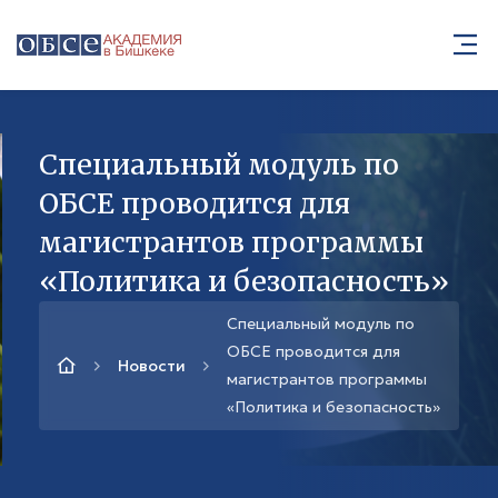
Специальный модуль по
ОБСЕ проводится для
магистрантов программы
«Политика и безопасность»
Специальный модуль по
ОБСЕ проводится для
Новости
магистрантов программы
«Политика и безопасность»