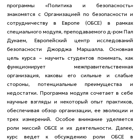
программы «Политика и безопасность»
знакомятся с Организацией по безопасности и
сотрудничеству в Европе (ОБСЕ) в рамках
специального модуля, преподаваемого д-ром Пал
Дунаем, Европейский центр исследований
безопасности Джорджа Маршалла. Основная
цель курса – научить студентов понимать, как
функционирует межправительственная
организация, каковы его сильные и слабые
стороны, потенциальные преимущества и
недостатки. Программа модуля сочетает в себе
научные взгляды и некоторый опыт практиков,
обеспечивая обзор организации, ее эволюции и
трех измерений. Особое внимание уделяется
роли миссий ОБСЕ и их деятельности. Далее,
курс ведет к обсуждению роли ОБСЕ в