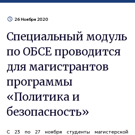
26 Ноября 2020
Специальный модуль
по ОБСЕ проводится
для магистрантов
программы
«Политика и
безопасность»
С 23 по 27 ноября студенты магистерской