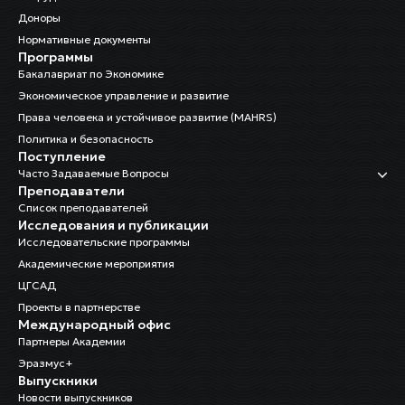
Доноры
Нормативные документы
Программы
Бакалавриат по Экономике
Экономическое управление и развитие
Права человека и устойчивое развитие (MAHRS)
Политика и безопасность
Поступление
Часто Задаваемые Вопросы
Преподаватели
Список преподавателей
Исследования и публикации
Исследовательские программы
Академические мероприятия
ЦГСАД
Проекты в партнерстве
Международный офис
Партнеры Академии
Эразмус+
Выпускники
Новости выпускников