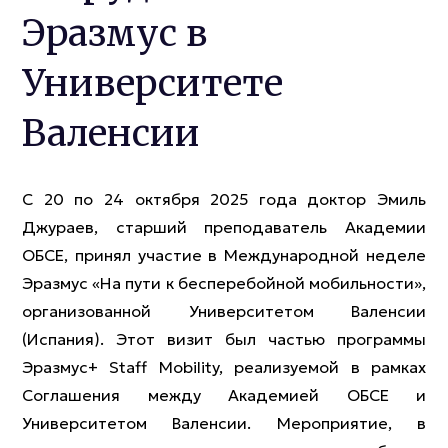
Эразмус в
Университете
Валенсии
С 20 по 24 октября 2025 года доктор Эмиль
Джураев, старший преподаватель Академии
ОБСЕ, принял участие в Международной неделе
Эразмус «На пути к бесперебойной мобильности»,
организованной Университетом Валенсии
(Испания). Этот визит был частью программы
Эразмус+ Staff Mobility, реализуемой в рамках
Соглашения между Академией ОБСЕ и
Университетом Валенсии. Мероприятие, в