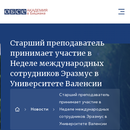
Старший преподаватель
принимает участие в
Неделе международных
сотрудников Эразмус в
Университете Валенсии
Старший преподаватель
принимает участие в
Новости
Неделе международных
сотрудников Эразмус в
Университете Валенсии