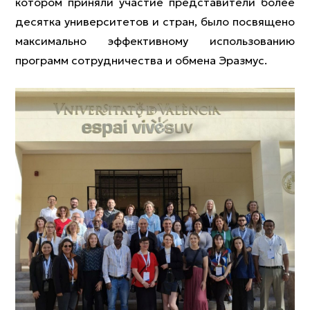
котором приняли участие представители более
десятка университетов и стран, было посвящено
максимально эффективному использованию
программ сотрудничества и обмена Эразмус.