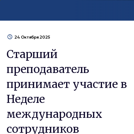
24 Октября 2025
Старший
преподаватель
принимает участие в
Неделе
международных
сотрудников