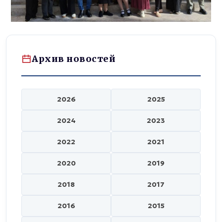
Архив новостей
2026
2025
2024
2023
2022
2021
2020
2019
2018
2017
2016
2015