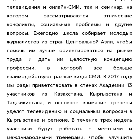
телевидения и онлайн-СМИ, так и семинар, на
котором рассматриваются этнические
конфликты, социальные проблемы и другие
вопросы. Ежегодно школа собирает молодых
журналистов из стран Центральной Азии, чтобы
помочь им лучше ориентироваться на рынке
труда и дать им целостную концепцию
профессии, в которой все больше
взаимодействуют разные виды СМИ. В 2017 году
мы рады приветствовать в стенах Академии 13
участников из Казахстана, Кыргызстана и
Таджикистана, и основное внимание тренеры
уделят телевидению и социальным вопросам в
Кыргызстане и регионе. В течение трех недель
участники будут работать с местными и
международными тренерами, чтобы улучшить