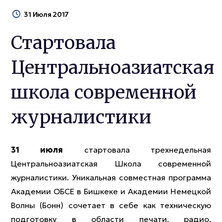
31 Июля 2017
Стартовала
Центральноазиатская
школа современной
журналистики
31 июля
стартовала трехнедельная
Центральноазиатская Школа современной
журналистики. Уникальная совместная программа
Академии ОБСЕ в Бишкеке и Академии Немецкой
Волны (Бонн) сочетает в себе как техническую
подготовку в области печати, радио,