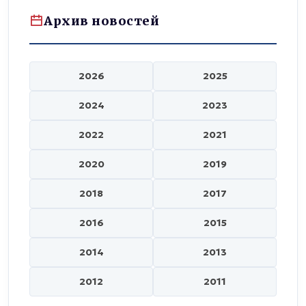
Архив новостей
2026
2025
2024
2023
2022
2021
2020
2019
2018
2017
2016
2015
2014
2013
2012
2011