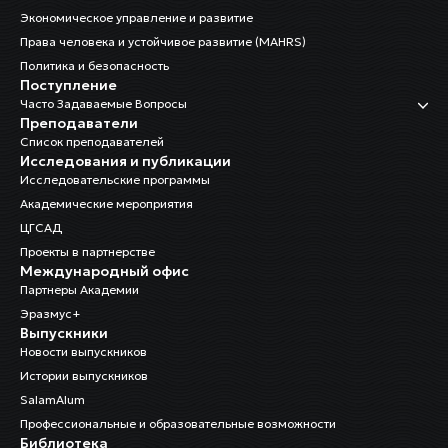
Экономическое управление и развитие
Права человека и устойчивое развитие (MAHRS)
Политика и безопасность
Поступление
Часто Задаваемые Вопросы
Преподаватели
Список преподавателей
Исследования и публикации
Исследовательские программы
Академические мероприятия
ЦГСАД
Проекты в партнерстве
Международный офис
Партнеры Академии
Эразмус+
Выпускники
Новости выпускников
Истории выпускников
SalamAlum
Профессиональные и образовательные возможности
Библиотека