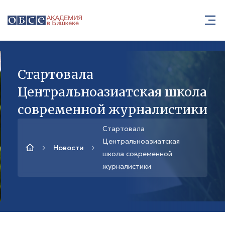
Стартовала
Центральноазиатская школа
современной журналистики
Стартовала
Центральноазиатская
Новости
школа современной
журналистики