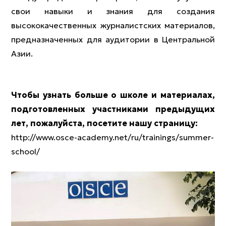
свои навыки и знания для создания
высококачественных журналистских материалов,
предназначенных для аудитории в Центральной
Азии.
Чтобы узнать больше о школе и материалах,
подготовленных участниками предыдущих
лет, пожалуйста, посетите нашу страницу:
http://www.osce-academy.net/ru/trainings/summer-
school/