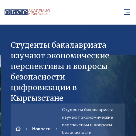
Студенты бакалавриата
изучают экономические
перспективы и вопросы
безопасности
цифровизации в
Кыргызстане
Студенты бакалавриата
изучают экономические
перспективы и вопросы
Новости
безопасности