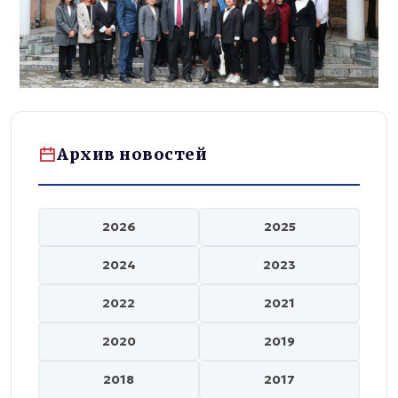
Архив новостей
2026
2025
2024
2023
2022
2021
2020
2019
2018
2017