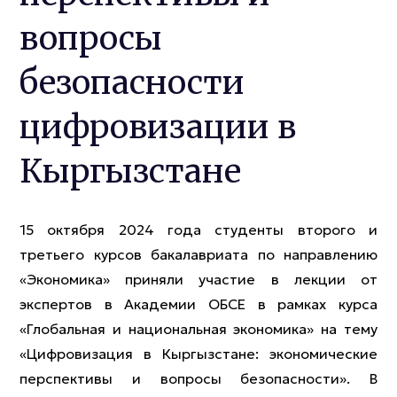
вопросы
безопасности
цифровизации в
Кыргызстане
15 октября 2024 года студенты второго и
третьего курсов бакалавриата по направлению
«Экономика» приняли участие в лекции от
экспертов в Академии ОБСЕ в рамках курса
«Глобальная и национальная экономика» на тему
«Цифровизация в Кыргызстане: экономические
перспективы и вопросы безопасности». В