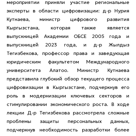
мероприятии приняли участие региональные
эксперты в области цифровизации: д-р Нурия
Кутнаева, министр цифрового развития
Кыргызстана, которая также является
выпускницей Академии ОБСЕ 2005 года и
выпускницей 2023 года, и д-р Жылдыз
Тегизбекова, профессор права и заведующая
юридическим факультетом Международного
университета Алатоо. Министр Кутнаева
представила глубокий обзор текущего процесса
цифровизации в Кыргызстане, подчеркнув его
роль в модернизации ключевых секторов и
стимулировании экономического роста. В ходе
лекции Д-р Тегизбекова рассмотрела сложные
проблемы защиты персональных данных,
подчеркнув необходимость разработки более