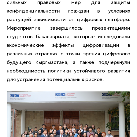
сильных правовых мер для защиты
конфиденциальности граждан в условиях
растущей зависимости от цифровых платформ.
Мероприятие завершилось презентациями
студентов бакалавриата, которые исследовали
экономические эффекты цифровизации в
различных отраслях с точки зрения цифрового
будущего Кыргызстана, а также подчеркнули
необходимость политики устойчивого развития
для устранения потенциальных рисков.