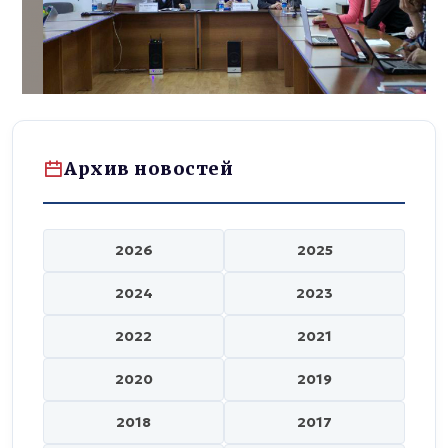
Архив новостей
2026
2025
2024
2023
2022
2021
2020
2019
2018
2017