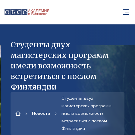
Студенты двух
магистерских программ
имели возможность
встретиться с послом
Финляндии
Студенты двух
магистерских программ
Новости
имели возможность
встретиться с послом
Финляндии