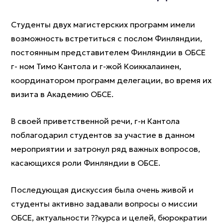
Студенты двух магистерских программ имели
возможность встретиться с послом Финляндии,
постоянным представителем Финляндии в ОБСЕ
г- ном Тимо Кантола и г-жой Коиккалаинен,
координатором программ делегации, во время их
визита в Академию ОБСЕ.
В своей приветственной речи, г-н Кантола
поблагодарил студентов за участие в данном
мероприятии и затронул ряд важных вопросов,
касающихся роли Финляндии в ОБСЕ.
Последующая дискуссия была очень живой и
студенты активно задавали вопросы о миссии
ОБСЕ, актуальности ??курса и целей, бюрократии