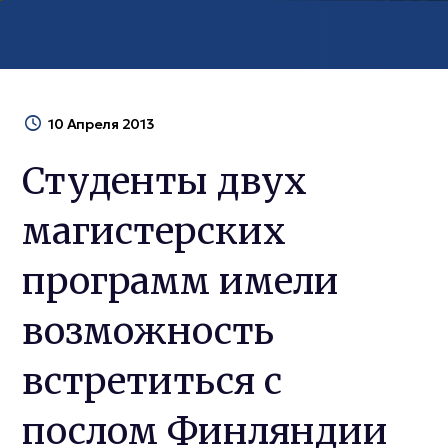
10 Апреля 2013
Студенты двух
магистерских
программ имели
возможность
встретиться с
послом Финляндии