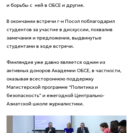
и борьбы с ней в ОБСЕ и другие.
В окончании встречи г-н Посол поблагодарил
студентов за участие в дискуссии, похвалив
замечания и предложения, выдвинутые
студентами в ходе встречи.
Финляндия уже давно является одним из
активных доноров Академии ОБСЕ, в частности,
оказывая всестороннюю поддержку
Магистерской программе “Политика и
безопасность” и ежегодной Центрально-
Азиатской школе журналистики.