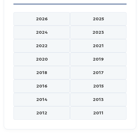
2026
2025
2024
2023
2022
2021
2020
2019
2018
2017
2016
2015
2014
2013
2012
2011