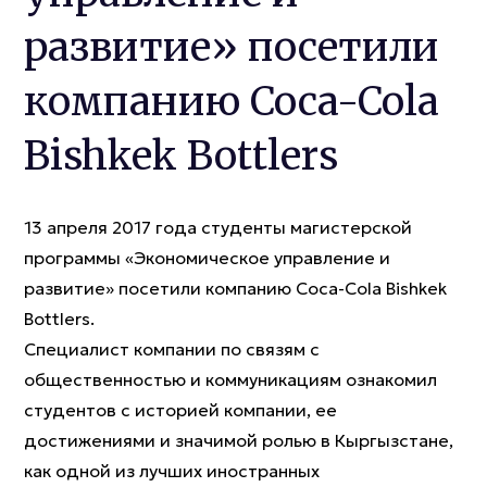
развитие» посетили
компанию Coca-Cola
Bishkek Bottlers
13 апреля 2017 года студенты магистерской
программы «Экономическое управление и
развитие» посетили компанию Coca-Cola Bishkek
Bottlers.
Специалист компании по связям с
общественностью и коммуникациям ознакомил
студентов с историей компании, ее
достижениями и значимой ролью в Кыргызстане,
как одной из лучших иностранных