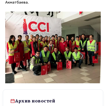
Акматбаева.
Архив новостей