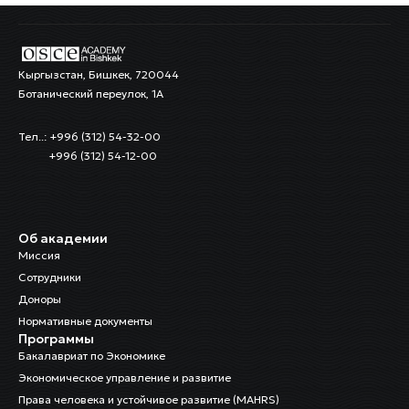
Кыргызстан, Бишкек, 720044
Ботанический переулок, 1А
Тел..: +996 (312) 54-32-00
+996 (312) 54-12-00
Об академии
Миссия
Сотрудники
Доноры
Нормативные документы
Программы
Бакалавриат по Экономике
Экономическое управление и развитие
Права человека и устойчивое развитие (MAHRS)