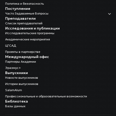
Политика и безопасность
Поступление
Часто Задаваемые Вопросы
Преподаватели
Список преподавателей
Исследования и публикации
Исследовательские программы
Академические мероприятия
ЦГСАД
Проекты в партнерстве
Международный офис
Партнеры Академии
Эразмус+
Выпускники
Новости выпускников
Истории выпускников
SalamAlum
Профессиональные и образовательные возможности
Библиотека
Базы данных