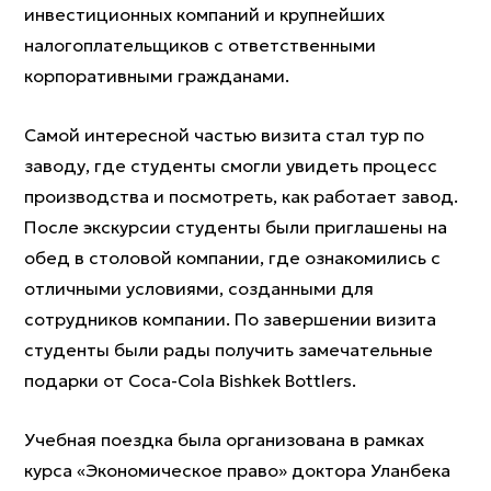
инвестиционных компаний и крупнейших
налогоплательщиков с ответственными
корпоративными гражданами.
Самой интересной частью визита стал тур по
заводу, где студенты смогли увидеть процесс
производства и посмотреть, как работает завод.
После экскурсии студенты были приглашены на
обед в столовой компании, где ознакомились с
отличными условиями, созданными для
сотрудников компании. По завершении визита
студенты были рады получить замечательные
подарки от Coca-Cola Bishkek Bottlers.
Учебная поездка была организована в рамках
курса «Экономическое право» доктора Уланбека