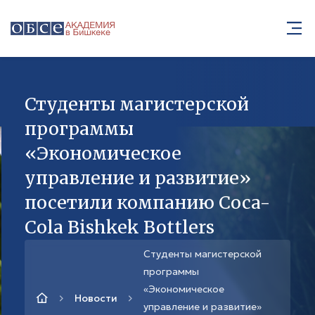
Студенты магистерской
программы
«Экономическое
управление и развитие»
посетили компанию Coca-
Cola Bishkek Bottlers
Студенты магистерской
программы
«Экономическое
Новости
управление и развитие»