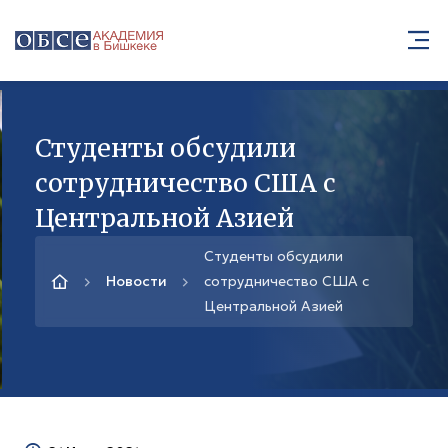
Студенты обсудили
сотрудничество США с
Центральной Азией
Студенты обсудили
Новости
сотрудничество США с
Центральной Азией