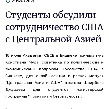
21 Июня 2021
Студенты обсудили
сотрудничество США
с Центральной Азией
18 июня Академия ОБСЕ в Бишкеке приняла г-на
Кристиана Мура, советника по политическим и
экономическим вопросам Посольства США в
Бишкеке, для онлайн-лекции в рамках модуля
“Центральная Азия и США” доктора Шаирбека
Джураева для студентов магистерской
программы “Политика и безопасность”.