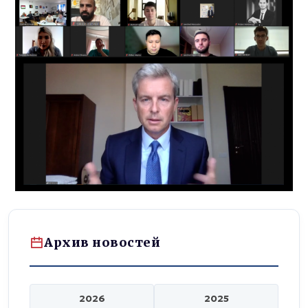
Архив новостей
2026
2025