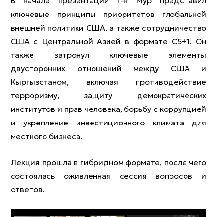
В начале презентации г-н Мур представил
ключевые принципы приоритетов глобальной
внешней политики США, а также сотрудничество
США с Центральной Азией в формате С5+1. Он
также затронул ключевые элементы
двусторонних отношений между США и
Кыргызстаном, включая противодействие
терроризму, защиту демократических
институтов и прав человека, борьбу с коррупцией
и укрепление инвестиционного климата для
местного бизнеса.
Лекция прошла в гибридном формате, после чего
состоялась оживленная сессия вопросов и
ответов.