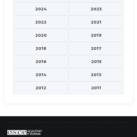
2024
2023
2022
2021
2020
2019
2018
2017
2016
2015
2014
2013
2012
2011