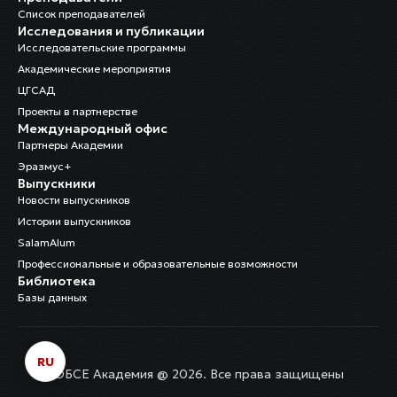
Список преподавателей
Исследования и публикации
Исследовательские программы
Академические мероприятия
ЦГСАД
Проекты в партнерстве
Международный офис
Партнеры Академии
Эразмус+
Выпускники
Новости выпускников
Истории выпускников
SalamAlum
Профессиональные и образовательные возможности
Библиотека
Базы данных
RU
ОБСЕ Академия @ 2026. Все права защищены