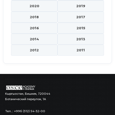
2020
2019
2018
2017
2016
2015
2014
2013
2012
2011
Кыргызстан, Бишкек, 720044
Ботанический переулок, 1А
Тел..: +996 (312) 54-32-00