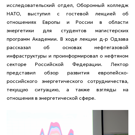
исследовательский отдел, Оборонный колледж
НАТО, выступил с гостевой лекцией об
отношениях Европы и России в области
энергетики для студентов магистерских
программ Академии. В ходе лекции д-р Одзава
рассказал об основах нефтегазовой
инфраструктуры и проинформировал о нефтяном
секторе Российской Федерации. Лектор
представил обзор развития европейско-
российского энергетического сотрудничества,
текущую ситуацию, а также взгляды на
отношения в энергетической сфере.