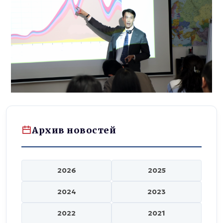
Архив новостей
2026
2025
2024
2023
2022
2021