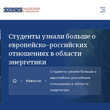
Студенты узнали больше о
европейско-российских
отношениях в области
энергетики
Студенты узнали больше о
европейско-российских
Новости
отношениях в области
энергетики