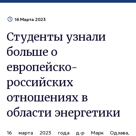
16 Марта 2023
Студенты узнали
больше о
европейско-
российских
отношениях в
области энергетики
16 марта 2023 года д-р Марк Одзава,