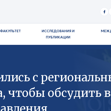
ФАКУЛЬТЕТ
ИССЛЕДОВАНИЯ И
МЕЖ
ПУБЛИКАЦИИ
ились с региональ
а, чтобы обсудить 
равления