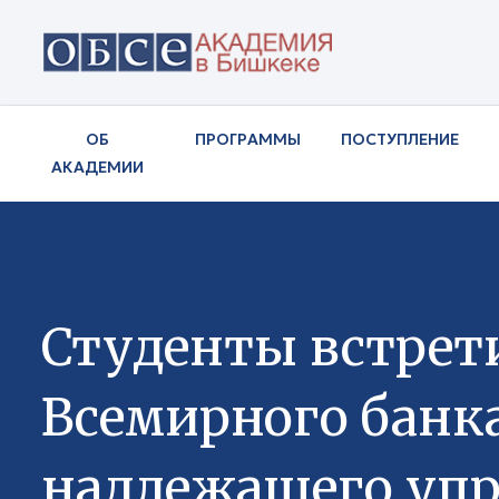
ОБ
ПРОГРАММЫ
ПОСТУПЛЕНИЕ
АКАДЕМИИ
Студенты встрет
Всемирного банк
надлежащего уп