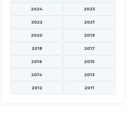
2024
2023
2022
2021
2020
2019
2018
2017
2016
2015
2014
2013
2012
2011