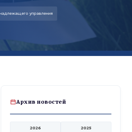
 надлежащего управления
Архив новостей
2026
2025