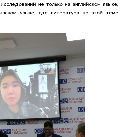
исследований не только на английском языке,
ызском языке, где литература по этой теме