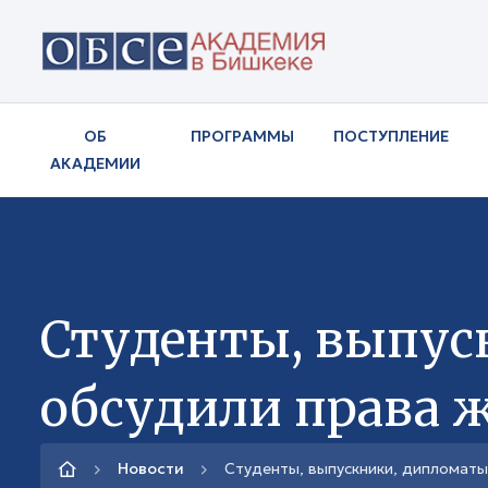
ОБ
ПРОГРАММЫ
ПОСТУПЛЕНИЕ
АКАДЕМИИ
Студенты, выпус
обсудили права 
Новости
Студенты, выпускники, дипломат