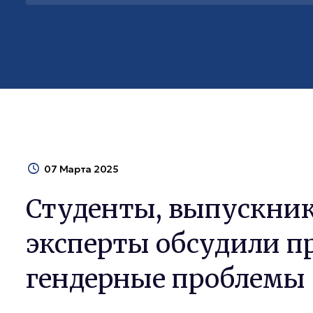
07 Марта 2025
Студенты, выпускник
эксперты обсудили п
гендерные проблемы