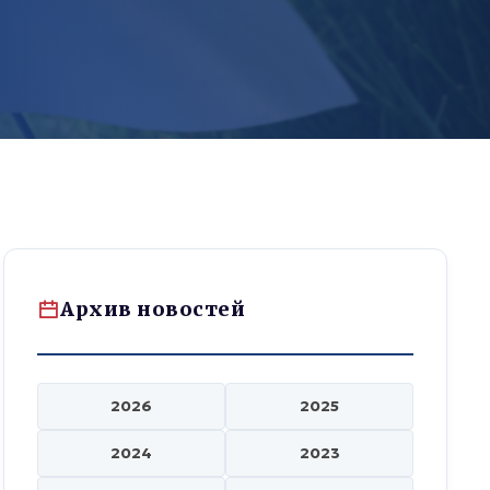
Архив новостей
2026
2025
2024
2023