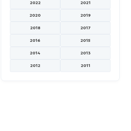
2022
2021
2020
2019
2018
2017
2016
2015
2014
2013
2012
2011