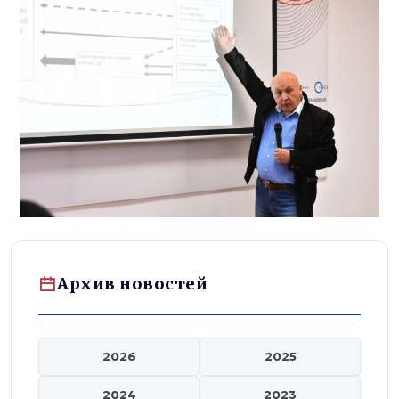
Архив новостей
2026
2025
2024
2023