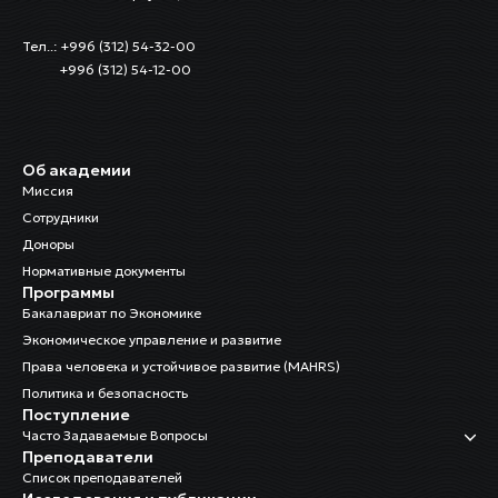
Тел..: +996 (312) 54-32-00
+996 (312) 54-12-00
Об академии
Миссия
Сотрудники
Доноры
Нормативные документы
Программы
Бакалавриат по Экономике
Экономическое управление и развитие
Права человека и устойчивое развитие (MAHRS)
Политика и безопасность
Поступление
Часто Задаваемые Вопросы
Преподаватели
Список преподавателей