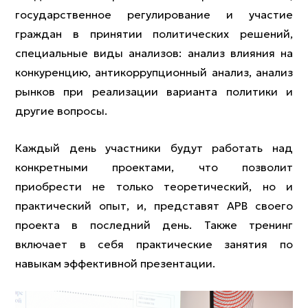
государственное регулирование и участие
граждан в принятии политических решений,
специальные виды анализов: анализ влияния на
конкуренцию, антикоррупционный анализ, анализ
рынков при реализации варианта политики и
другие вопросы.
Каждый день участники будут работать над
конкретными проектами, что позволит
приобрести не только теоретический, но и
практический опыт, и, представят АРВ своего
проекта в последний день. Также тренинг
включает в себя практические занятия по
навыкам эффективной презентации.