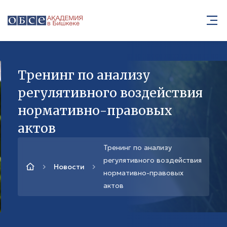
Тренинг по анализу
регулятивного воздействия
нормативно-правовых
актов
Тренинг по анализу
регулятивного воздействия
Новости
нормативно-правовых
актов