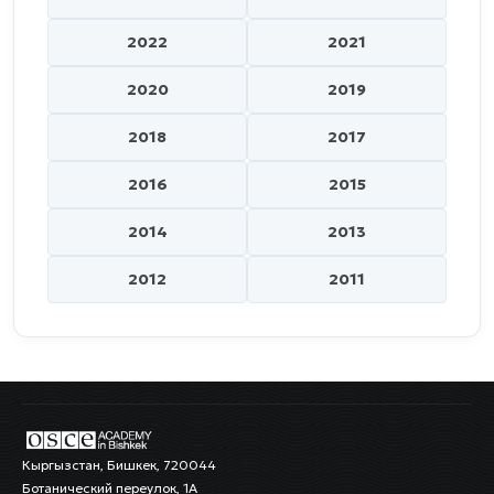
2022
2021
2020
2019
2018
2017
2016
2015
2014
2013
2012
2011
Кыргызстан, Бишкек, 720044
Ботанический переулок, 1А