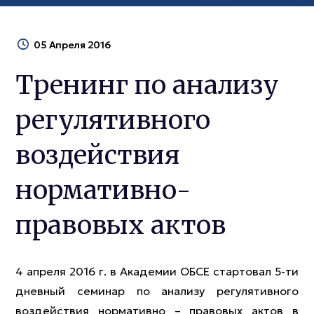
05 Апреля 2016
Тренинг по анализу
регулятивного
воздействия
нормативно-
правовых актов
4 апреля 2016 г. в Академии ОБСЕ стартовал 5-ти
дневный семинар по анализу регулятивного
воздействия нормативно – правовых актов в