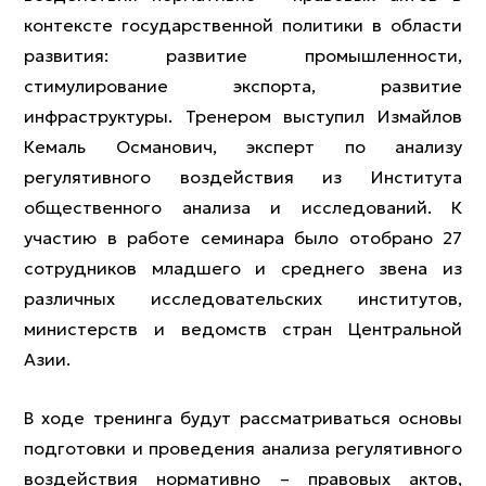
контексте государственной политики в области
развития: развитие промышленности,
стимулирование экспорта, развитие
инфраструктуры. Тренером выступил Измайлов
Кемаль Османович, эксперт по анализу
регулятивного воздействия из Института
общественного анализа и исследований. К
участию в работе семинара было отобрано 27
сотрудников младшего и среднего звена из
различных исследовательских институтов,
министерств и ведомств стран Центральной
Азии.
В ходе тренинга будут рассматриваться основы
подготовки и проведения анализа регулятивного
воздействия нормативно – правовых актов,