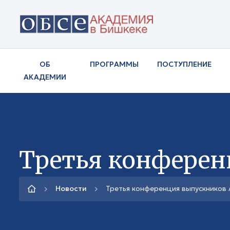
ОБ
ПРОГРАММЫ
ПОСТУПЛЕНИЕ
АКАДЕМИИ
Третья конферен
Новости
Третья конференция выпускников