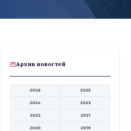
Архив новостей
2026
2025
2024
2023
2022
2021
2020
2019