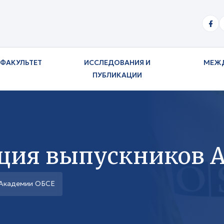
ФАКУЛЬТЕТ
ИССЛЕДОВАНИЯ И
МЕЖ
ПУБЛИКАЦИИ
ция выпускников 
 Академии ОБСЕ