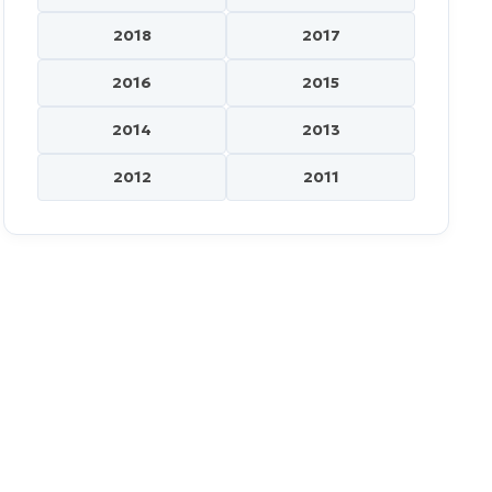
2018
2017
2016
2015
2014
2013
2012
2011