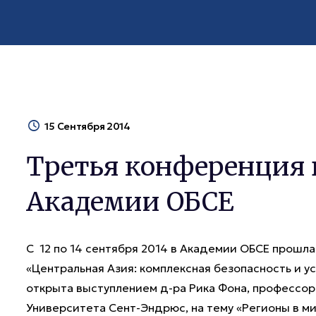
15 Сентября 2014
Третья конференция
Академии ОБСЕ
С 12 по 14 сентября 2014 в Академии ОБСЕ прошл
«Центральная Азия: комплексная безопасность и 
открыта выступлением д-ра Рика Фона, професс
Университета Сент-Эндрюс, на тему «Регионы в м