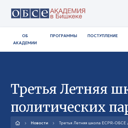
ОБ
ПРОГРАММЫ
ПОСТУПЛЕНИЕ
АКАДЕМИИ
Третья Летняя ш
политических па
Новости
Третья Летняя школа ECPR-ОБСЕ /