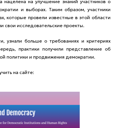
 нацелена на улучшение знаний участников о
ократии и выборах. Таким образом, участники
ах, которые провели известные в этой области
ли свои исследовательские проекты.
и, узнали больше о требованиях и критериях
ередь, практики получили представление об
ной политики и продвижения демократии.
чить на сайте: