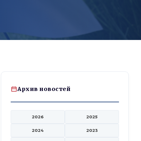
Архив новостей
2026
2025
2024
2023