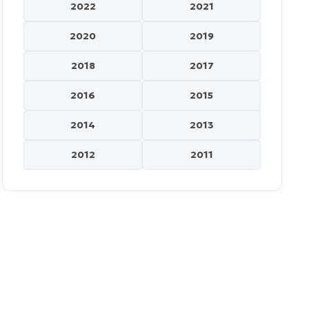
2022
2021
2020
2019
2018
2017
2016
2015
2014
2013
2012
2011