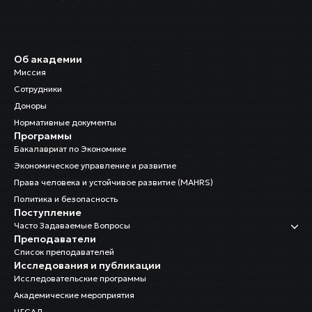
Об академии
Миссия
Сотрудники
Доноры
Нормативные документы
Программы
Бакалавриат по Экономике
Экономическое управление и развитие
Права человека и устойчивое развитие (MAHRS)
Политика и безопасность
Поступление
Часто Задаваемые Вопросы
Преподаватели
Список преподавателей
Исследования и публикации
Исследовательские программы
Академические мероприятия
ЦГСАД