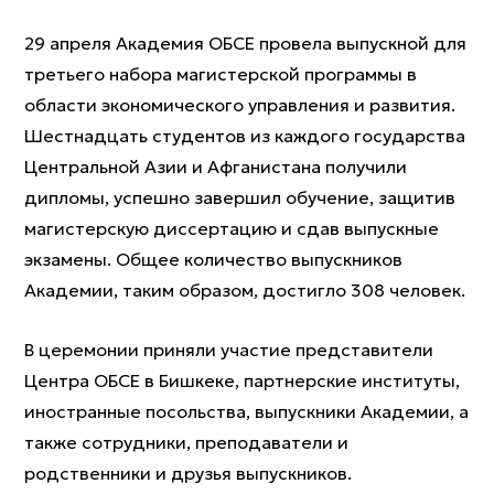
29 апреля Академия ОБСЕ провела выпускной для
третьего набора магистерской программы в
области экономического управления и развития.
Шестнадцать студентов из каждого государства
Центральной Азии и Афганистана получили
дипломы, успешно завершил обучение, защитив
магистерскую диссертацию и сдав выпускные
экзамены. Общее количество выпускников
Академии, таким образом, достигло 308 человек.
В церемонии приняли участие представители
Центра ОБСЕ в Бишкеке, партнерские институты,
иностранные посольства, выпускники Академии, а
также сотрудники, преподаватели и
родственники и друзья выпускников.