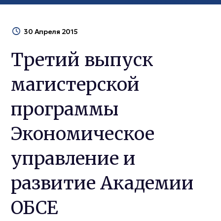
30 Апреля 2015
Третий выпуск
магистерской
программы
Экономическое
управление и
развитие Академии
ОБСЕ