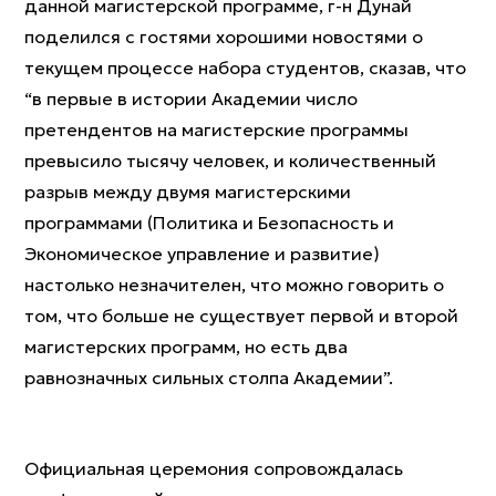
данной магистерской программе, г-н Дунай
поделился с гостями хорошими новостями о
текущем процессе набора студентов, сказав, что
“в первые в истории Академии число
претендентов на магистерские программы
превысило тысячу человек, и количественный
разрыв между двумя магистерскими
программами (Политика и Безопасность и
Экономическое управление и развитие)
настолько незначителен, что можно говорить о
том, что больше не существует первой и второй
магистерских программ, но есть два
равнозначных сильных столпа Академии”.
Официальная церемония сопровождалась