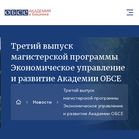
Третий выпуск
магистерской программы
Экономическое управление
и развитие Академии ОБСЕ
Третий выпуск
магистерской программы
Новости
Экономическое управление
и развитие Академии ОБСЕ