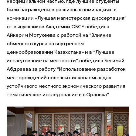
неофициальной частью, где лучшие студенты
были награждены в различных номинациях: в
номинации «Лучшая магистерская диссертация”
от выпускников Академии ОБСЕ победила
Айкерим Мотукеева с работой на “Влияние
обменного курса на внутреннем
ценнообразовании Казахстана» и в “Лучшее
исследование на местности” победила Бегимай
Абдраева за работу “Использование разработок
месторождений полезных ископаемых для
устойчивого местного экономического развития:
тематическое исследование в г.Орловка”.