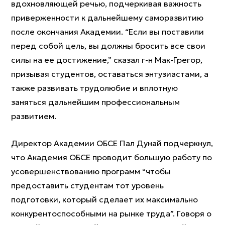
вдохновляющей речью, подчеркивая важность
приверженности к дальнейшему саморазвитию
после окончания Академии. “Если вы поставили
перед собой цель, вы должны бросить все свои
силы на ее достижение,” сказал г-н Мак-Грегор,
призывая студентов, оставаться энтузиастами, а
также развивать трудолюбие и вплотную
заняться дальнейшим профессиональным
развитием.
Директор Академии ОБСЕ Пал Дунай подчеркнул,
что Академия ОБСЕ проводит большую работу по
усовершенствованию программ “чтобы
предоставить студентам тот уровень
подготовки, который сделает их максимально
конкурентоспособными на рынке труда”. Говоря о