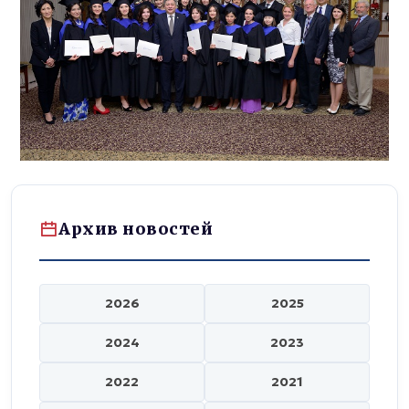
Архив новостей
2026
2025
2024
2023
2022
2021