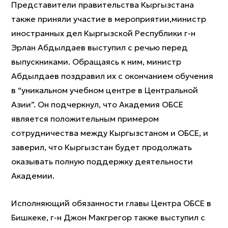
Представители правительства Кыргызстана
также приняли участие в мероприятии,министр
иностранных дел Кыргызской Республики г-н
Эрлан Абдылдаев выступил с речью перед
выпускниками. Обращаясь к ним, министр
Абдылдаев поздравил их с окончанием обучения
в “уникальном учебном центре в Центральной
Азии”. Он подчеркнул, что Академия ОБСЕ
является положительным примером
сотрудничества между Кыргызстаном и ОБСЕ, и
заверил, что Кыргызстан будет продолжать
оказывать полную поддержку деятельности
Академии.
Исполняющий обязанности главы Центра ОБСЕ в
Бишкеке, г-н Джон Макгрегор также выступил с