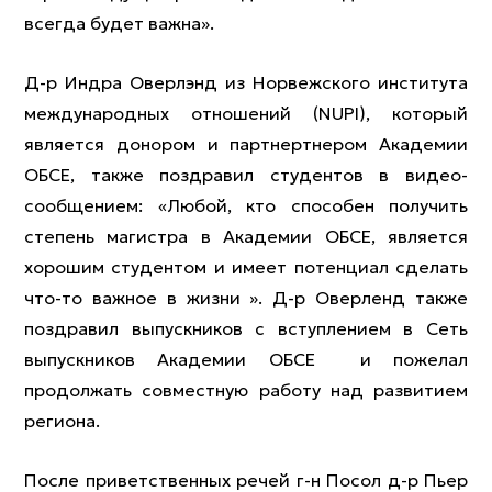
всегда будет важна».
Д-р Индра Оверлэнд из Норвежского института
международных отношений (NUPI), который
является донором и партнертнером Академии
ОБСЕ, также поздравил студентов в видео-
сообщением: «Любой, кто способен получить
степень магистра в Академии ОБСЕ, является
хорошим студентом и имеет потенциал сделать
что-то важное в жизни ». Д-р Оверленд также
поздравил выпускников с вступлением в Сеть
выпускников Академии ОБСЕ и пожелал
продолжать совместную работу над развитием
региона.
После приветственных речей г-н Посол д-р Пьер