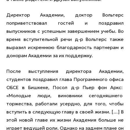
Директор Академии, доктор Вольтерс
поприветствовал гостей и поздравил
выпускников с успешным завершением учебы. Во
время вступительной речи д-р Вольтерс также
выразил искреннюю благодарность партнерам и
донорам Академии за их поддержку.
После выступления директора Академии,
студентов поздравил глава Программного офиса
ОБСЕ в Бишкеке, Посол д-р Пьер фон Аркс:
«Молодые люди, виновники сегодняшнего
торжества, работали усердно, для того, чтобы
вступить в следующую главу в своей жизни. […] В
этой новой главе их жизни Академия больше не
играет ведущей роли. Однако на заднем плане он