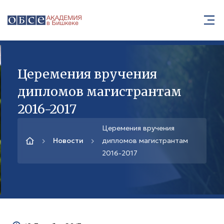
Церемения вручения
дипломов магистрантам
2016-2017
Церемения вручения
Новости
дипломов магистрантам
2016-2017