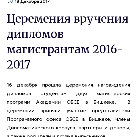
18 Декабря 2017
Церемения вручения
дипломов
магистрантам 2016-
2017
16 декабря прошла церемония награждения
дипломов студентам двух магистерских
программ Академии ОБСЕ в Бишкеке. В
церемонии приняли участие представители
Программного офиса ОБСЕ в Бишкеке, члены
Дипломатического корпуса, партнеры и доноры,
а также родители и друзья выпускников.