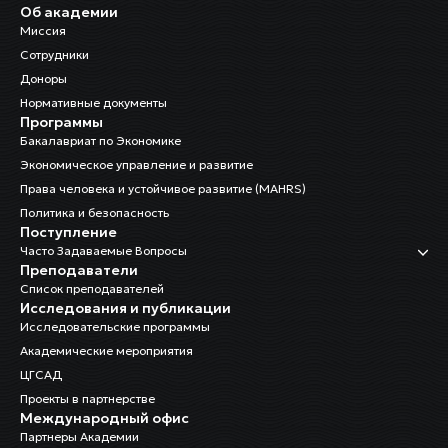
Об академии
Миссия
Сотрудники
Доноры
Нормативные документы
Программы
Бакалавриат по Экономике
Экономическое управление и развитие
Права человека и устойчивое развитие (MAHRS)
Политика и безопасность
Поступление
Часто Задаваемые Вопросы
Преподаватели
Список преподавателей
Исследования и публикации
Исследовательские программы
Академические мероприятия
ЦГСАД
Проекты в партнерстве
Международный офис
Партнеры Академии