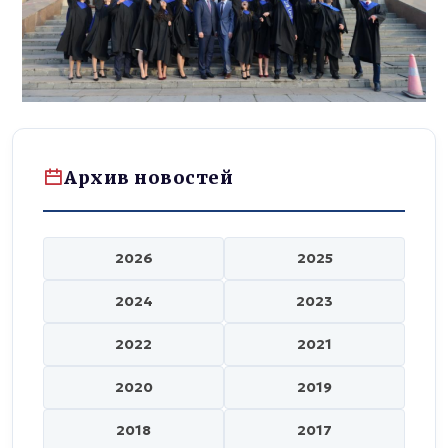
Архив новостей
2026
2025
2024
2023
2022
2021
2020
2019
2018
2017