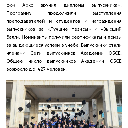
фон Аркс вручил дипломы выпускникам.
Программу продолжили выступления
преподавателей и студентов и награждения
выпускников за «Лучшие тезисы» и «Высший
балл». Номинанты получили сертификаты и призы
за выдающиеся успехи в учебе. Выпускники стали
членами Сети выпускников Академии ОБСЕ.
Общее число выпускников Академии ОБСЕ
возросло до 427 человек.