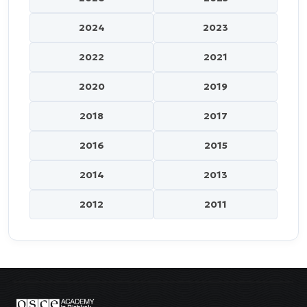
2024
2023
2022
2021
2020
2019
2018
2017
2016
2015
2014
2013
2012
2011