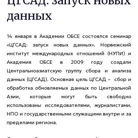
ЦГСАД: запуск новых
данных
14 января в Академии ОБСЕ состоялся семинар
«ЦГСАД: запуск новых данных». Норвежский
институт международных отношений (НУПИ) и
Академия ОБСЕ в 2009 году создали
Центральноазиатскую группу сбора и анализа
данных (ЦГСАД). Основная цель ЦГСАД – сбор и
обработка обновляемых данных по Центральной
Азии, которые могут быть свободно
использованы исследователями, журналистами,
НПО и государственными служащими внутри и за
пределами региона.