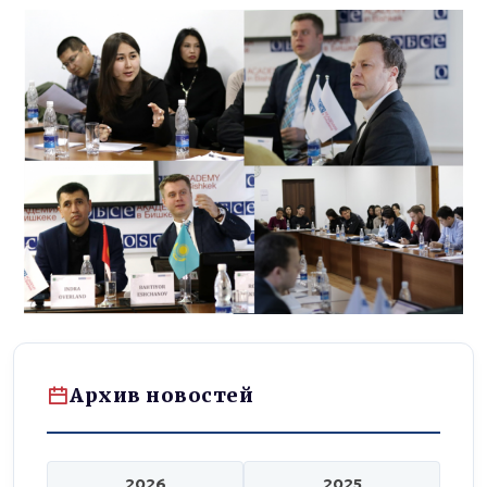
Архив новостей
2026
2025