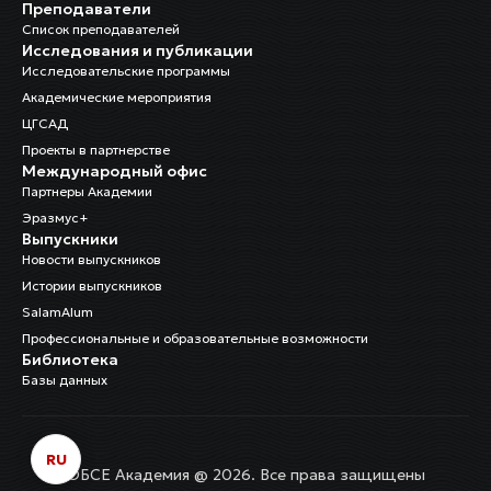
Преподаватели
Список преподавателей
Исследования и публикации
Исследовательские программы
Академические мероприятия
ЦГСАД
Проекты в партнерстве
Международный офис
Партнеры Академии
Эразмус+
Выпускники
Новости выпускников
Истории выпускников
SalamAlum
Профессиональные и образовательные возможности
Библиотека
Базы данных
RU
ОБСЕ Академия @ 2026. Все права защищены