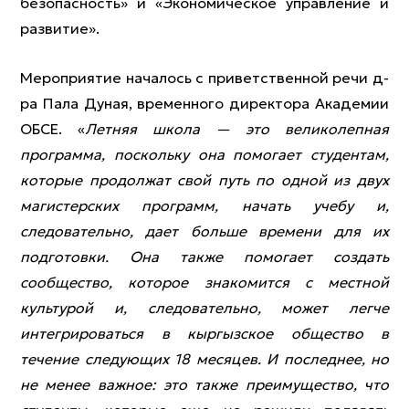
безопасность» и «Экономическое управление и
развитие».
Мероприятие началось с приветственной речи д-
ра Пала Дуная, временного директора Академии
ОБСЕ. «
Летняя школа — это великолепная
программа, поскольку она помогает студентам,
которые продолжат свой путь по одной из двух
магистерских программ, начать учебу и,
следовательно, дает больше времени для их
подготовки. Она также помогает создать
сообщество, которое знакомится с местной
культурой и, следовательно, может легче
интегрироваться в кыргызское общество в
течение следующих 18 месяцев. И последнее, но
не менее важное: это также преимущество, что