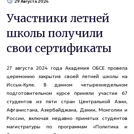
29 Августа 2024
Участники летней
школы получили
свои сертификаты
27 августа 2024 года Академия ОБСЕ провела
церемонию закрытия своей летней школы на
Иссык-Куле. В данном четырехнедельном
подготовительном курсе приняли участие 67
студентов из пяти стран Центральной Азии,
Афганистана, Азербайджана, Дании, Монголии и
России, включая недавно принятых студентов
магистратуры по программам «Политика и