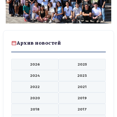
Архив новостей
2026
2025
2024
2023
2022
2021
2020
2019
2018
2017