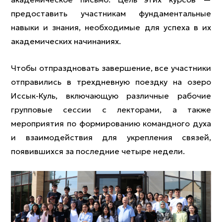
предоставить участникам фундаментальные
навыки и знания, необходимые для успеха в их
академических начинаниях.
Чтобы отпраздновать завершение, все участники
отправились в трехдневную поездку на озеро
Иссык-Куль, включающую различные рабочие
групповые сессии с лекторами, а также
мероприятия по формированию командного духа
и взаимодействия для укрепления связей,
появившихся за последние четыре недели.