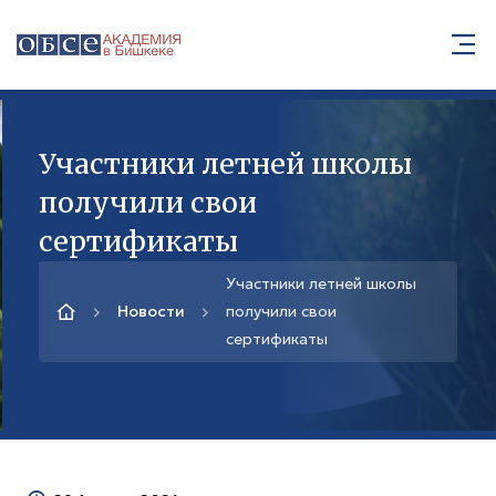
Участники летней школы
получили свои
сертификаты
Участники летней школы
Новости
получили свои
сертификаты