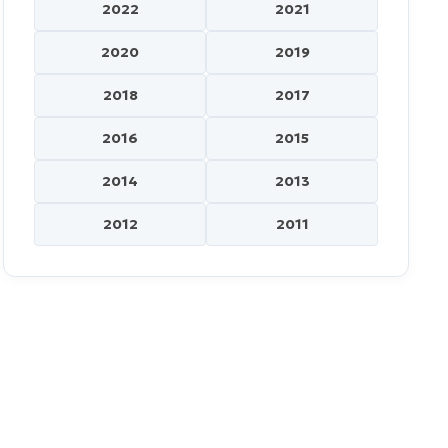
2022
2021
2020
2019
2018
2017
2016
2015
2014
2013
2012
2011