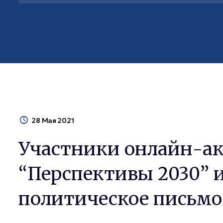
28 Мая 2021
Участники онлайн-а
“Перспективы 2030” 
политическое письмо