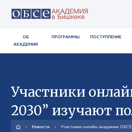
ОБ
ПРОГРАММЫ
ПОСТУПЛЕНИЕ
АКАДЕМИИ
Участники онлай
2030” изучают п
Новости
Участники онлайн-академии ОБСЕ