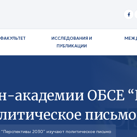
ФАКУЛЬТЕТ
ИССЛЕДОВАНИЯ И
МЕЖ
ПУБЛИКАЦИИ
н-академии ОБСЕ 
олитическое письмо
 “Перспективы 2030” изучают политическое письмо