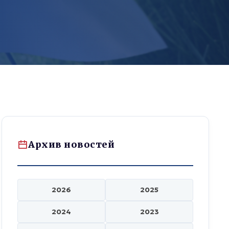
Архив новостей
2026
2025
2024
2023