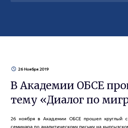
26 Ноября 2019
В Академии ОБСЕ про
тему «Диалог по миг
26 ноября в Академии ОБСЕ прошел круглый с
семинара по аналитическому письму на кыргызско