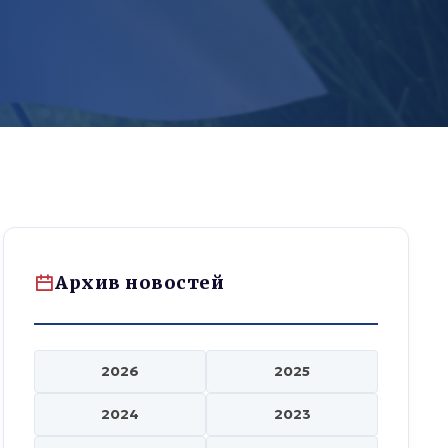
Архив новостей
2026
2025
2024
2023