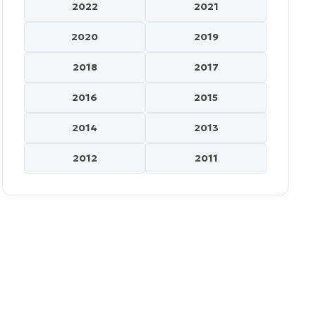
2022
2021
2020
2019
2018
2017
2016
2015
2014
2013
2012
2011