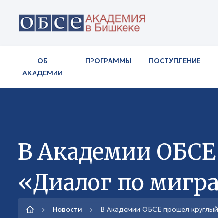
ОБ
ПРОГРАММЫ
ПОСТУПЛЕНИЕ
АКАДЕМИИ
В Академии ОБСЕ
«Диалог по мигр
Новости
В Академии ОБСЕ прошел круглый 