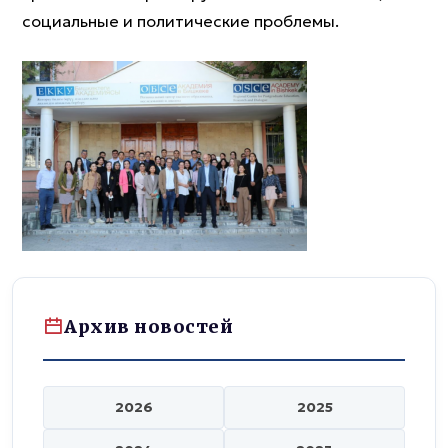
социальные и политические проблемы.
Архив новостей
2026
2025