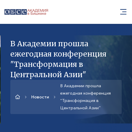
В Академии прошла
ежегодная конференция
"Трансформация в
Центральной Азии"
В Академии прошла
ежегодная конференция
Новости
“Трансформация в
Центральной Азии”