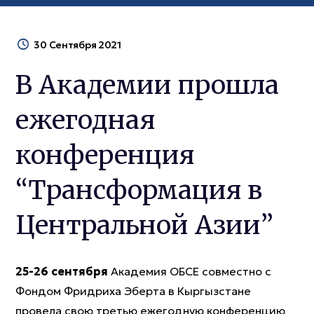
30 Сентября 2021
В Академии прошла
ежегодная
конференция
“Трансформация в
Центральной Азии”
25-26 сентября
Академия ОБСЕ совместно с
Фондом Фридриха Эберта в Кыргызстане
провела свою третью ежегодную конференцию