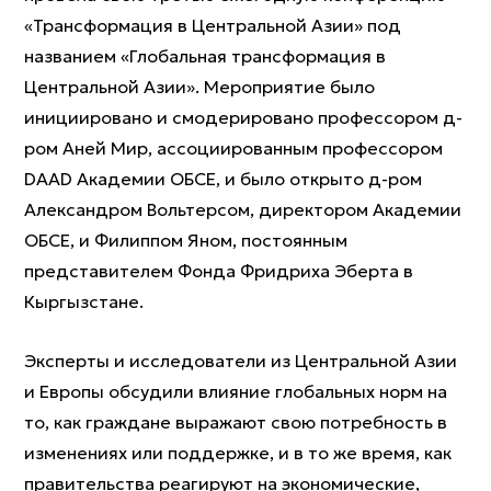
«Трансформация в Центральной Азии» под
названием «Глобальная трансформация в
Центральной Азии». Мероприятие было
инициировано и смодерировано профессором д-
ром Аней Мир, ассоциированным профессором
DAAD Академии ОБСЕ, и было открыто д-ром
Александром Вольтерсом, директором Академии
ОБСЕ, и Филиппом Яном, постоянным
представителем Фонда Фридриха Эберта в
Кыргызстане.
Эксперты и исследователи из Центральной Азии
и Европы обсудили влияние глобальных норм на
то, как граждане выражают свою потребность в
изменениях или поддержке, и в то же время, как
правительства реагируют на экономические,