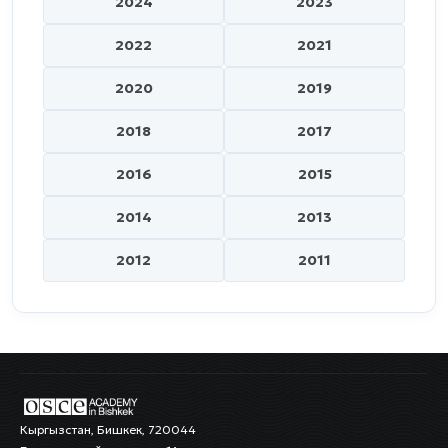
2024
2023
2022
2021
2020
2019
2018
2017
2016
2015
2014
2013
2012
2011
Кыргызстан, Бишкек, 720044