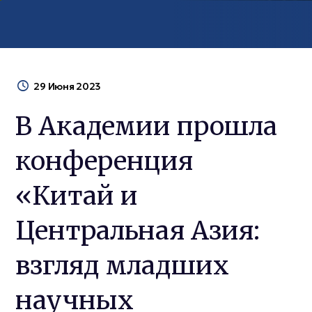
29 Июня 2023
В Академии прошла
конференция
«Китай и
Центральная Азия:
взгляд младших
научных