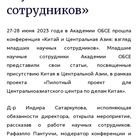
сотрудников»
27-28 июня 2023 года в Академии ОБСЕ прошла
конференция «Китай и Центральная Азия: взгляд
младших научных сотрудников». Младшие
научные сотрудники Академии ОБСЕ
представили свои статьи, посвященные
присутствию Китая в Центральной Азии, в рамках
проекта «Пилотный проект для
Центральноазиатского центра по делам Китая».
Д-р Индира Сатаркулова, исполняющая
обязанности директора, открыла мероприятие,
рассказав о работе научных сотрудников.
Рафаэлло Пантуччи, модератор конференции и