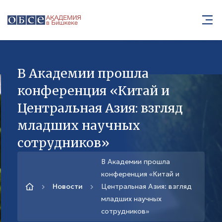
В Академии прошла
конференция «Китай и
Центральная Азия: взгляд
младших научных
сотрудников»
В Академии прошла
конференция «Китай и
Новости
Центральная Азия: взгляд
младших научных
сотрудников»