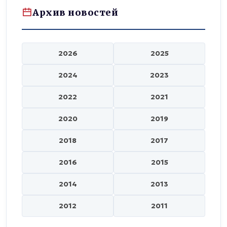
Архив новостей
2026
2025
2024
2023
2022
2021
2020
2019
2018
2017
2016
2015
2014
2013
2012
2011