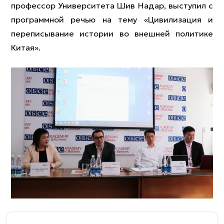
профессор Университета Шив Надар, выступил с
программной речью на тему «Цивилизация и
переписывание истории во внешней политике
Китая».