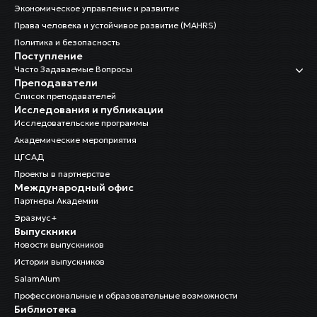
Экономическое управление и развитие
Права человека и устойчивое развитие (MAHRS)
Политика и безопасность
Поступление
Часто Задаваемые Вопросы
Преподаватели
Список преподавателей
Исследования и публикации
Исследовательские программы
Академические мероприятия
ЦГСАД
Проекты в партнерстве
Международный офис
Партнеры Академии
Эразмус+
Выпускники
Новости выпускников
Истории выпускников
SalamAlum
Профессиональные и образовательные возможности
Библиотека